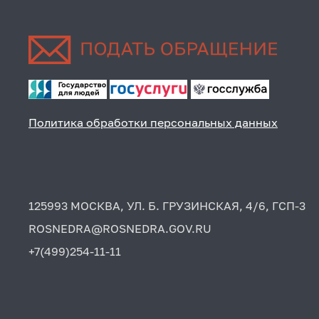
Политика обработки персональных данных
125993 МОСКВА, УЛ. Б. ГРУЗИНСКАЯ, 4/6, ГСП-3
ROSNEDRA@ROSNEDRA.GOV.RU
+7(499)254-11-11