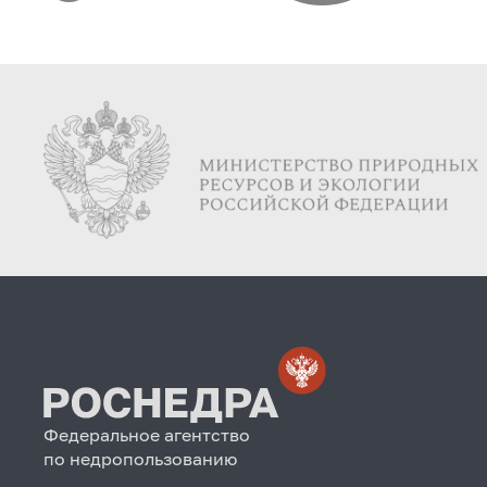
Федеральное агентство
по недропользованию