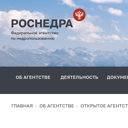
Федеральное агентство
по недропользованию
ОБ АГЕНТСТВЕ
ДЕЯТЕЛЬНОСТЬ
ДОКУМЕ
ГЛАВНАЯ
ОБ АГЕНТСТВЕ
ОТКРЫТОЕ АГЕНТС