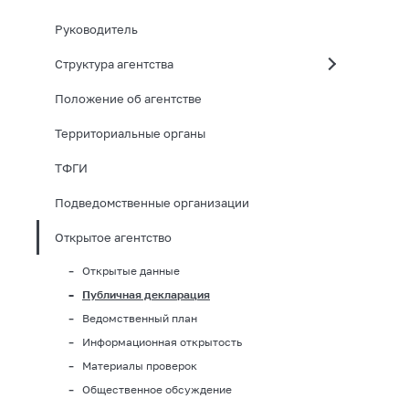
Руководитель
Структура агентства
Положение об агентстве
Территориальные органы
ТФГИ
Подведомственные организации
Открытое агентство
Открытые данные
Публичная декларация
Ведомственный план
Информационная открытость
Материалы проверок
Общественное обсуждение