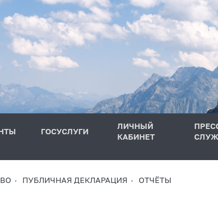
ЛИЧНЫЙ
ПРЕС
НТЫ
ГОСУСЛУГИ
КАБИНЕТ
СЛУЖ
ТВО
ПУБЛИЧНАЯ ДЕКЛАРАЦИЯ
ОТЧЁТЫ