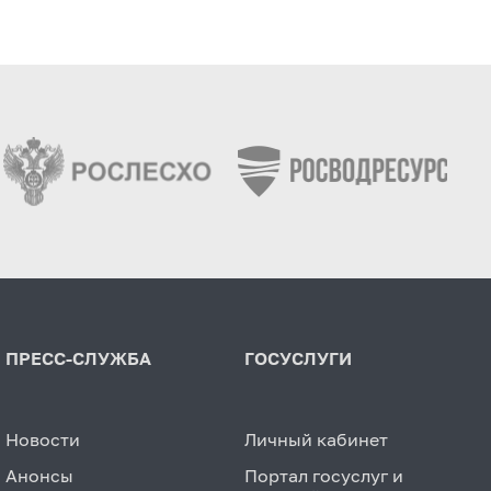
ПРЕСС-СЛУЖБА
ГОСУСЛУГИ
Новости
Личный кабинет
Анонсы
Портал госуслуг и