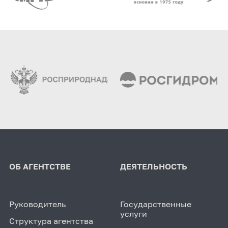
ОБ АГЕНТСТВЕ
ДЕЯТЕЛЬНОСТЬ
Руководитель
Государственные
услуги
Структура агентства