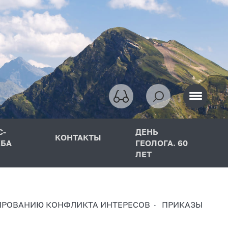
С-
ДЕНЬ
КОНТАКТЫ
БА
ГЕОЛОГА. 60
ЛЕТ
ИРОВАНИЮ КОНФЛИКТА ИНТЕРЕСОВ
ПРИКАЗЫ