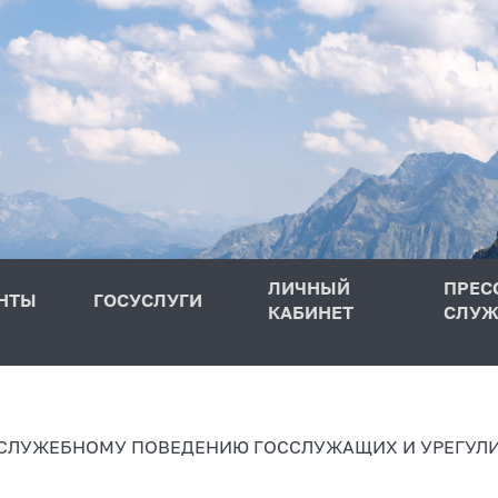
ЛИЧНЫЙ
ПРЕС
НТЫ
ГОСУСЛУГИ
КАБИНЕТ
СЛУЖ
 СЛУЖЕБНОМУ ПОВЕДЕНИЮ ГОССЛУЖАЩИХ И УРЕГУЛ