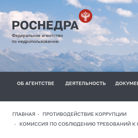
Федеральное агентство
по недропользованию
ОБ АГЕНТСТВЕ
ДЕЯТЕЛЬНОСТЬ
ДОКУМЕ
ГЛАВНАЯ
ПРОТИВОДЕЙСТВИЕ КОРРУПЦИИ
КОМИССИЯ ПО СОБЛЮДЕНИЮ ТРЕБОВАНИЙ К