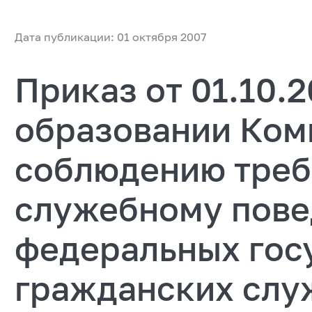
Дата публикации: 01 октября 2007
Приказ от 01.10.
образовании Ком
соблюдению треб
служебному пов
федеральных гос
гражданских сл