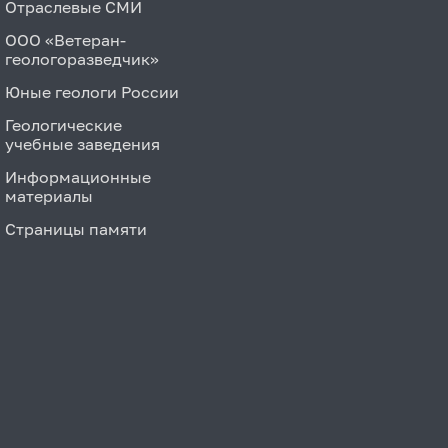
Отраслевые СМИ
ООО «Ветеран-
геологоразведчик»
Юные геологи России
Геологические
учебные заведения
Информационные
материалы
Страницы памяти