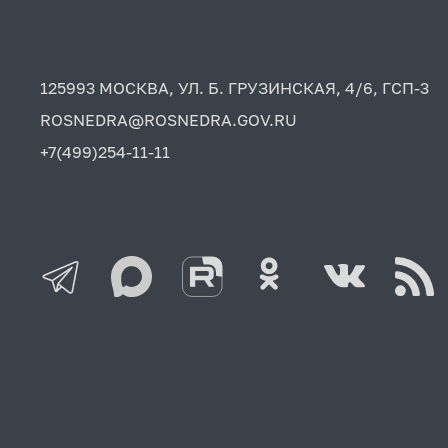
125993 МОСКВА, УЛ. Б. ГРУЗИНСКАЯ, 4/6, ГСП-3
ROSNEDRA@ROSNEDRA.GOV.RU
+7(499)254-11-11