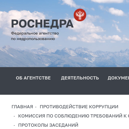
Федеральное агентство
по недропользованию
ОБ АГЕНТСТВЕ
ДЕЯТЕЛЬНОСТЬ
ДОКУМЕ
ГЛАВНАЯ
ПРОТИВОДЕЙСТВИЕ КОРРУПЦИИ
КОМИССИЯ ПО СОБЛЮДЕНИЮ ТРЕБОВАНИЙ К
ПРОТОКОЛЫ ЗАСЕДАНИЙ