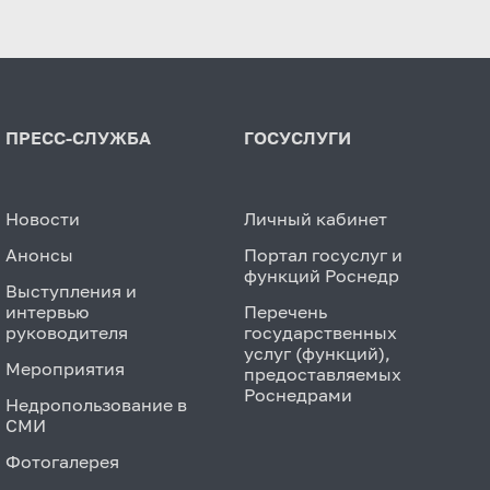
ПРЕСС-СЛУЖБА
ГОСУСЛУГИ
Новости
Личный кабинет
Анонсы
Портал госуслуг и
функций Роснедр
Выступления и
интервью
Перечень
руководителя
государственных
услуг (функций),
Мероприятия
предоставляемых
Роснедрами
Недропользование в
СМИ
Фотогалерея