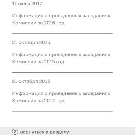
11 июля 2017
Информация о проведенных заседаниях
Комиссии за 2016 год
21 октября 2015
Информация о проведенных заседаниях
Комиссии за 2015 год
21 октября 2015
Информация о проведенных заседаниях
Комиссии за 2014 год
вернуться к разделу