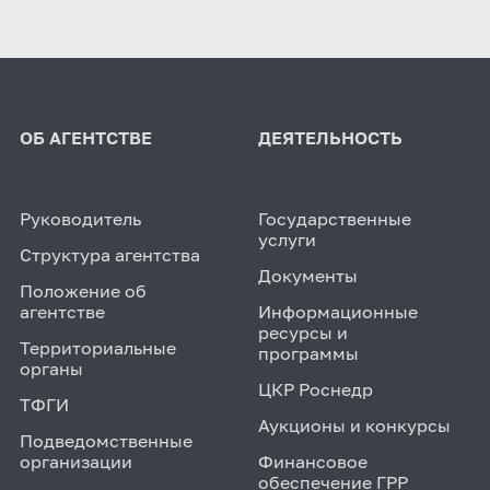
ОБ АГЕНТСТВЕ
ДЕЯТЕЛЬНОСТЬ
Руководитель
Государственные
услуги
Структура агентства
Документы
Положение об
агентстве
Информационные
ресурсы и
Территориальные
программы
органы
ЦКР Роснедр
ТФГИ
Аукционы и конкурсы
Подведомственные
организации
Финансовое
обеспечение ГРР