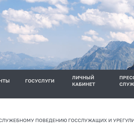
ЛИЧНЫЙ
ПРЕС
НТЫ
ГОСУСЛУГИ
КАБИНЕТ
СЛУЖ
 СЛУЖЕБНОМУ ПОВЕДЕНИЮ ГОССЛУЖАЩИХ И УРЕГУЛ