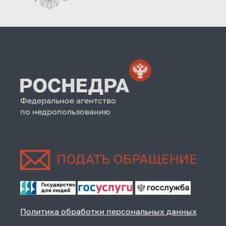
Федеральное агентство
по недропользованию
Политика обработки персональных данных