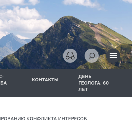
С-
ДЕНЬ
КОНТАКТЫ
БА
ГЕОЛОГА. 60
ЛЕТ
ИРОВАНИЮ КОНФЛИКТА ИНТЕРЕСОВ