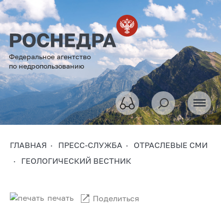
Федеральное агентство
по недропользованию
ГЛАВНАЯ
ПРЕСС-СЛУЖБА
ОТРАСЛЕВЫЕ СМИ
ГЕОЛОГИЧЕСКИЙ ВЕСТНИК
печать
Поделиться