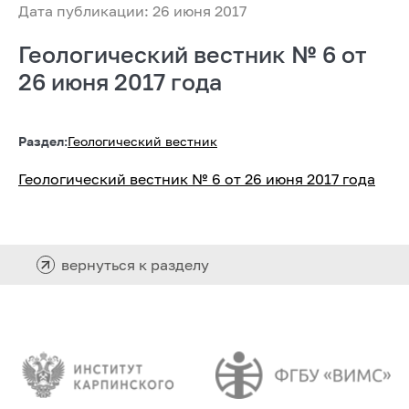
Дата публикации: 26 июня 2017
Геологический вестник № 6 от
26 июня 2017 года
Раздел:
Геологический вестник
Геологический вестник № 6 от 26 июня 2017 года
вернуться к разделу