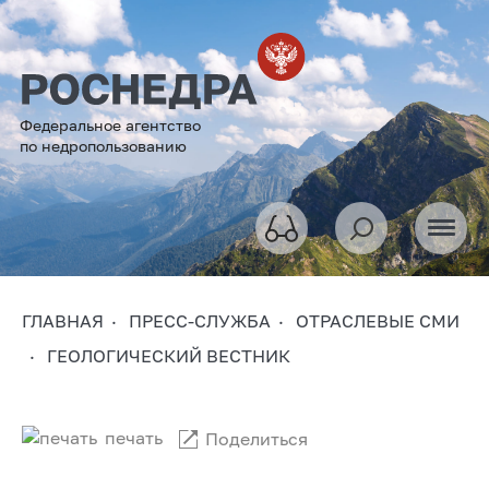
Федеральное агентство
по недропользованию
ГЛАВНАЯ
ПРЕСС-СЛУЖБА
ОТРАСЛЕВЫЕ СМИ
ГЕОЛОГИЧЕСКИЙ ВЕСТНИК
печать
Поделиться