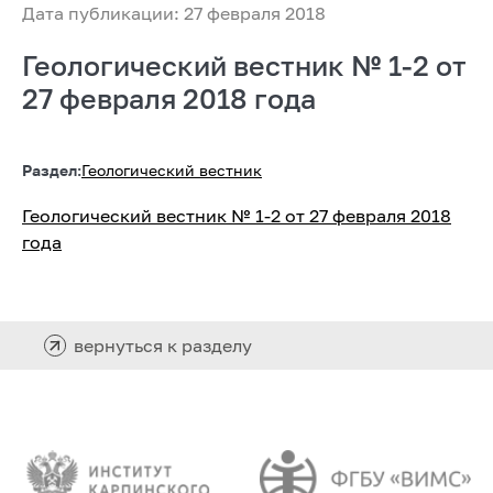
Дата публикации: 27 февраля 2018
Геологический вестник № 1-2 от
27 февраля 2018 года
Раздел:
Геологический вестник
Геологический вестник № 1-2 от 27 февраля 2018
года
вернуться к разделу