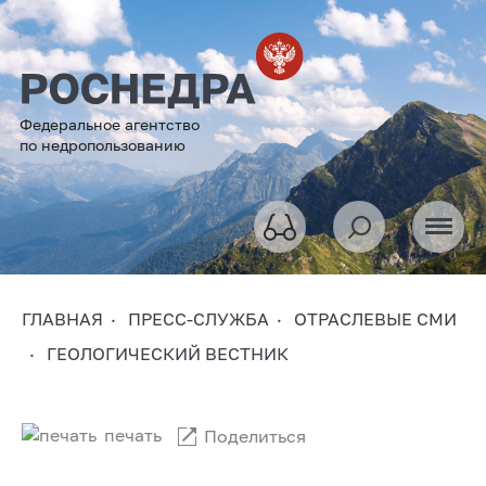
Федеральное агентство
по недропользованию
ГЛАВНАЯ
ПРЕСС-СЛУЖБА
ОТРАСЛЕВЫЕ СМИ
ГЕОЛОГИЧЕСКИЙ ВЕСТНИК
печать
Поделиться