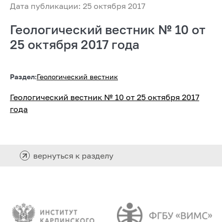
Дата публикации: 25 октября 2017
Геологический вестник № 10 от
25 октября 2017 года
Раздел:
Геологический вестник
Геологический вестник № 10 от 25 октября 2017
года
вернуться к разделу