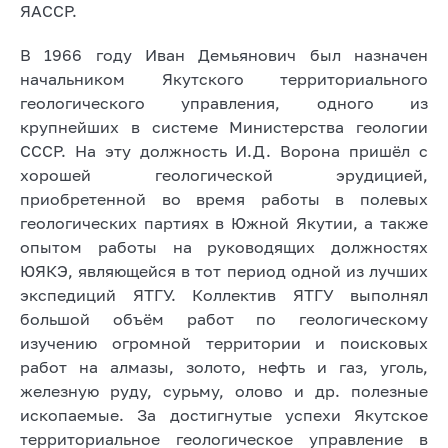
ЯАССР.
В 1966 году Иван Демьянович был назначен
начальником Якутского территориального
геологического управления, одного из
крупнейших в системе Министерства геологии
СССР. На эту должность И.Д. Ворона пришёл с
хорошей геологической эрудицией,
приобретенной во время работы в полевых
геологических партиях в Южной Якутии, а также
опытом работы на руководящих должностях
ЮЯКЭ, являющейся в тот период одной из лучших
экспедиций ЯТГУ. Коллектив ЯТГУ выполнял
большой объём работ по геологическому
изучению огромной территории и поисковых
работ на алмазы, золото, нефть и газ, уголь,
железную руду, сурьму, олово и др. полезные
ископаемые. За достигнутые успехи Якутское
территориальное геологическое управление в