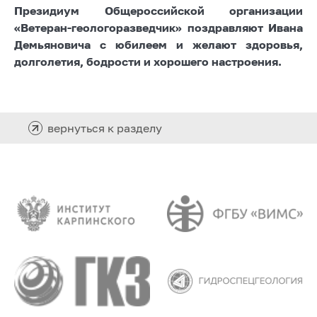
Президиум Общероссийской организации
«Ветеран-геологоразведчик» поздравляют Ивана
Демьяновича с юбилеем и желают здоровья,
долголетия, бодрости и хорошего настроения.
вернуться к разделу