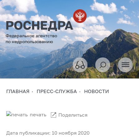
Федеральное агентство
по недропользованию
ГЛАВНАЯ
ПРЕСС-СЛУЖБА
НОВОСТИ
печать
Поделиться
Дата публикации: 10 ноября 2020