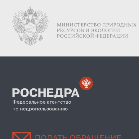
Федеральное агентство
по недропользованию