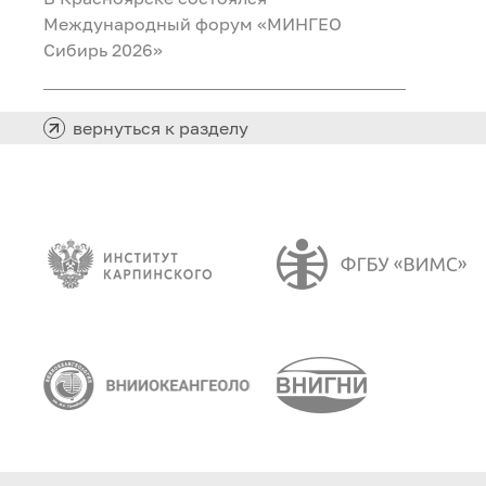
Международный форум «МИНГЕО
Сибирь 2026»
вернуться к разделу