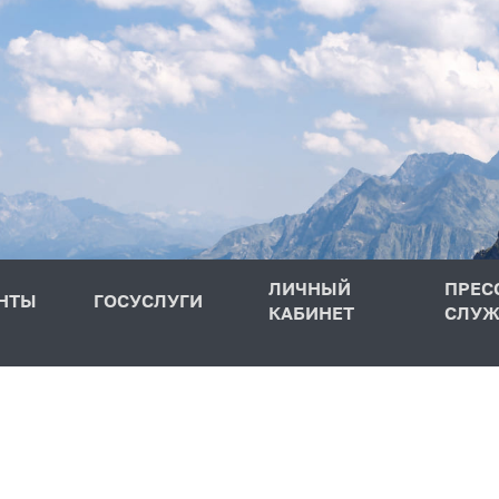
ЛИЧНЫЙ
ПРЕС
НТЫ
ГОСУСЛУГИ
КАБИНЕТ
СЛУЖ