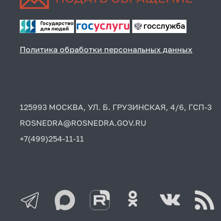
Политика обработки персональных данных
125993 МОСКВА, УЛ. Б. ГРУЗИНСКАЯ, 4/6, ГСП-3
ROSNEDRA@ROSNEDRA.GOV.RU
+7(499)254-11-11