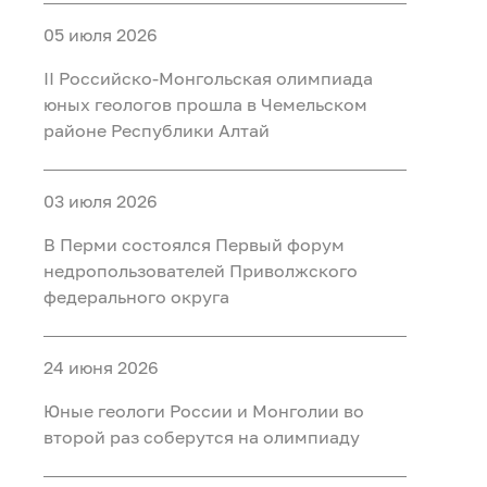
05 июля 2026
II Российско‑Монгольская олимпиада
юных геологов прошла в Чемельском
районе Республики Алтай
03 июля 2026
В Перми состоялся Первый форум
недропользователей Приволжского
федерального округа
24 июня 2026
Юные геологи России и Монголии во
второй раз соберутся на олимпиаду