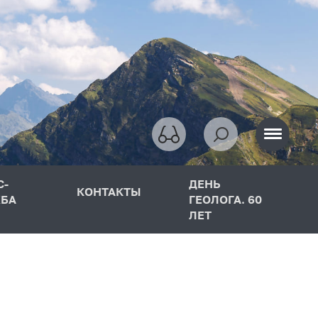
С-
ДЕНЬ
КОНТАКТЫ
БА
ГЕОЛОГА. 60
ЛЕТ