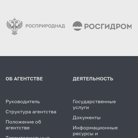
ОБ АГЕНТСТВЕ
ДЕЯТЕЛЬНОСТЬ
Руководитель
Государственные
услуги
Структура агентства
Документы
Положение об
агентстве
Информационные
ресурсы и
Территориальные