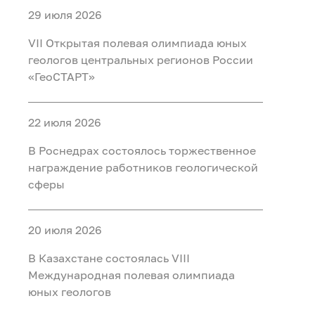
29 июля 2026
VII Открытая полевая олимпиада юных
геологов центральных регионов России
«ГеоСТАРТ»
22 июля 2026
В Роснедрах состоялось торжественное
награждение работников геологической
сферы
20 июля 2026
В Казахстане состоялась VIII
Международная полевая олимпиада
юных геологов