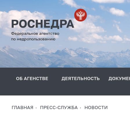
Федеральное агентство
по недропользованию
ОБ АГЕНСТВЕ
ДЕЯТЕЛЬНОСТЬ
ДОКУМЕ
ГЛАВНАЯ
ПРЕСС-СЛУЖБА
НОВОСТИ