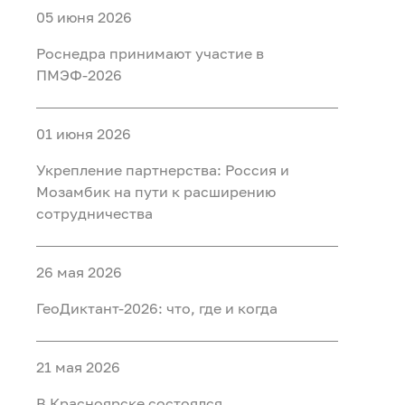
05 июня 2026
Роснедра принимают участие в
ПМЭФ-2026
01 июня 2026
Укрепление партнерства: Россия и
Мозамбик на пути к расширению
сотрудничества
26 мая 2026
ГеоДиктант-2026: что, где и когда
21 мая 2026
В Красноярске состоялся