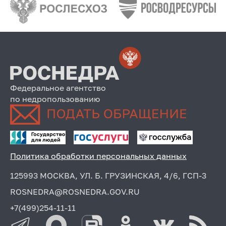
Федеральное агентство
по недропользованию
Политика обработки персональных данных
125993 МОСКВА, УЛ. Б. ГРУЗИНСКАЯ, 4/6, ГСП-3
ROSNEDRA@ROSNEDRA.GOV.RU
+7(499)254-11-11