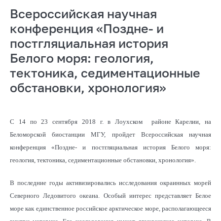
Всероссийская научная
конференция «Поздне- и
постгляциальная история
Белого моря: геология,
тектоника, седиментационные
обстановки, хронология»
С 14 по 23 сентября 2018 г. в Лоухском районе Карелии, на
Беломорской биостанции МГУ, пройдет Всероссийская научная
конференция «Поздне- и постгляциальная история Белого моря:
геология, тектоника, седиментационные обстановки, хронология».
В последние годы активизировались исследования окраинных морей
Северного Ледовитого океана. Особый интерес представляет Белое
море как единственное российское арктическое море, располагающееся