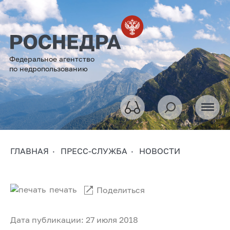
Федеральное агентство
по недропользованию
ГЛАВНАЯ
ПРЕСС-СЛУЖБА
НОВОСТИ
печать
Поделиться
Дата публикации: 27 июля 2018