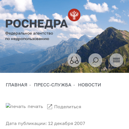
Федеральное агентство
по недропользованию
ГЛАВНАЯ
ПРЕСС-СЛУЖБА
НОВОСТИ
печать
Поделиться
Дата публикации: 12 декабря 2007