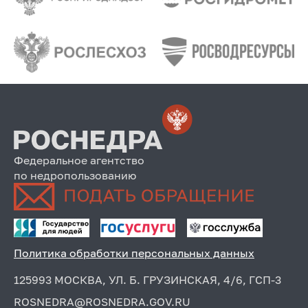
Федеральное агентство
по недропользованию
Политика обработки персональных данных
125993 МОСКВА, УЛ. Б. ГРУЗИНСКАЯ, 4/6, ГСП-3
ROSNEDRA@ROSNEDRA.GOV.RU