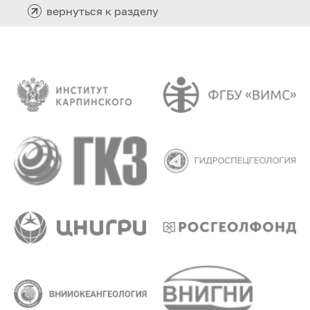
вернуться к разделу