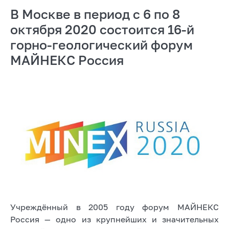
В Москве в период с 6 по 8
октября 2020 состоится 16-й
горно-геологический форум
МАЙНЕКС Россия
Учреждённый в 2005 году форум МАЙНЕКС
Россия — одно из крупнейших и значительных