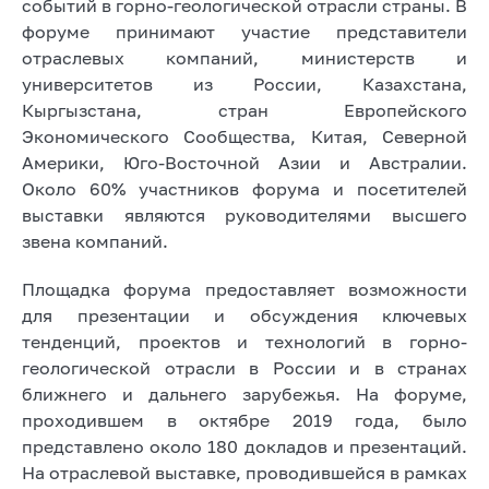
событий в горно-геологической отрасли страны. В
форуме принимают участие представители
отраслевых компаний, министерств и
университетов из России, Казахстана,
Кыргызстана, стран Европейского
Экономического Сообщества, Китая, Северной
Америки, Юго-Восточной Азии и Австралии.
Около 60% участников форума и посетителей
выставки являются руководителями высшего
звена компаний.
Площадка форума предоставляет возможности
для презентации и обсуждения ключевых
тенденций, проектов и технологий в горно-
геологической отрасли в России и в странах
ближнего и дальнего зарубежья. На форуме,
проходившем в октябре 2019 года, было
представлено около 180 докладов и презентаций.
На отраслевой выставке, проводившейся в рамках