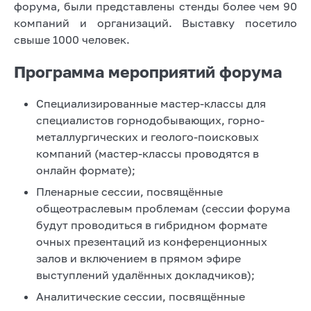
форума, были представлены стенды более чем 90
компаний и организаций. Выставку посетило
свыше 1000 человек.
Программа мероприятий форума
Специализированные мастер-классы для
специалистов горнодобывающих, горно-
металлургических и геолого-поисковых
компаний (мастер-классы проводятся в
онлайн формате);
Пленарные сессии, посвящённые
общеотраслевым проблемам (сессии форума
будут проводиться в гибридном формате
очных презентаций из конференционных
залов и включением в прямом эфире
выступлений удалённых докладчиков);
Аналитические сессии, посвящённые