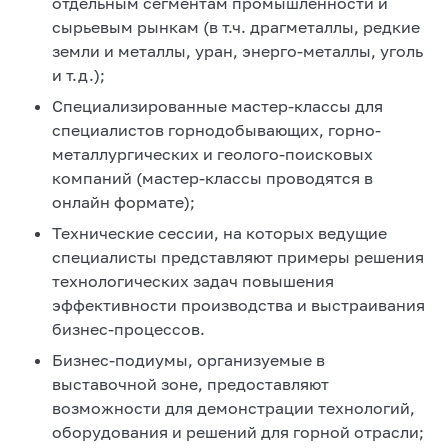
отдельным сегментам промышленности и
сырьевым рынкам (в т.ч. драгметаллы, редкие
земли и металлы, уран, энерго-металлы, уголь
и т.д.);
Специализированные мастер-классы для
специалистов горнодобывающих, горно-
металлургических и геолого-поисковых
компаний (мастер-классы проводятся в
онлайн формате);
Технические сессии, на которых ведущие
специалисты представляют примеры решения
технологических задач повышения
эффективности производства и выстраивания
бизнес-процессов.
Бизнес-подиумы, организуемые в
выставочной зоне, предоставляют
возможности для демонстрации технологий,
оборудования и решений для горной отрасли;