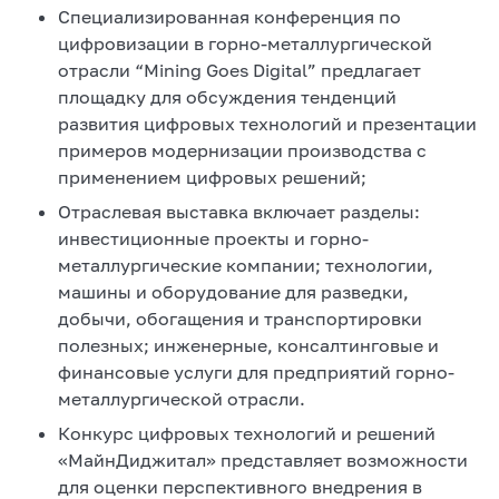
Специализированная конференция по
цифровизации в горно-металлургической
отрасли “Mining Goes Digital” предлагает
площадку для обсуждения тенденций
развития цифровых технологий и презентации
примеров модернизации производства с
применением цифровых решений;
Отраслевая выставка включает разделы:
инвестиционные проекты и горно-
металлургические компании; технологии,
машины и оборудование для разведки,
добычи, обогащения и транспортировки
полезных; инженерные, консалтинговые и
финансовые услуги для предприятий горно-
металлургической отрасли.
Конкурс цифровых технологий и решений
«МайнДиджитал» представляет возможности
для оценки перспективного внедрения в