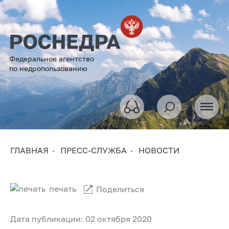
Федеральное агентство
по недропользованию
ГЛАВНАЯ
ПРЕСС-СЛУЖБА
НОВОСТИ
печать
Поделиться
Дата публикации: 02 октября 2020