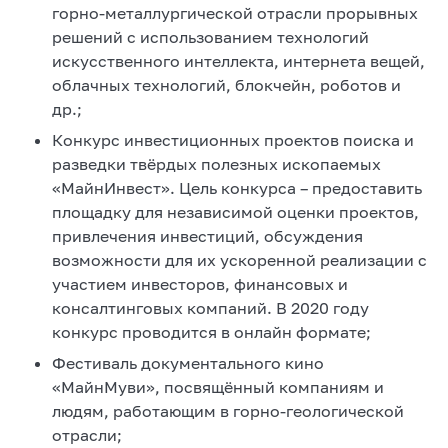
горно-металлургической отрасли прорывных
решений с использованием технологий
искусственного интеллекта, интернета вещей,
облачных технологий, блокчейн, роботов и
др.;
Конкурс инвестиционных проектов поиска и
разведки твёрдых полезных ископаемых
«МайнИнвест». Цель конкурса – предоставить
площадку для независимой оценки проектов,
привлечения инвестиций, обсуждения
возможности для их ускоренной реализации с
участием инвесторов, финансовых и
консалтинговых компаний. В 2020 году
конкурс проводится в онлайн формате;
Фестиваль документального кино
«МайнМуви», посвящённый компаниям и
людям, работающим в горно-геологической
отрасли;