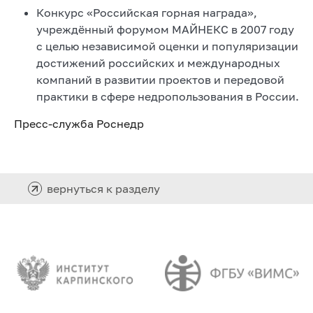
Конкурс «Российская горная награда»,
учреждённый форумом МАЙНЕКС в 2007 году
с целью независимой оценки и популяризации
достижений российских и международных
компаний в развитии проектов и передовой
практики в сфере недропользования в России.
Пресс-служба Роснедр
вернуться к разделу