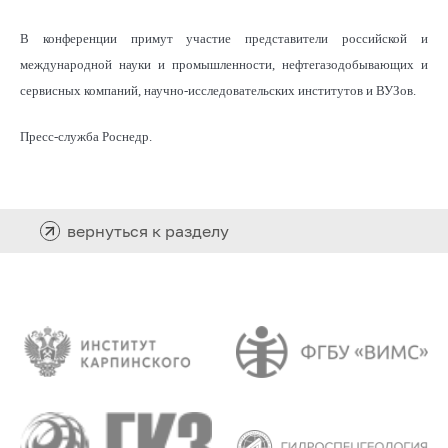
В конференции примут участие представители российской и
международной науки и промышленности, нефтегазодобывающих и
сервисных компаний, научно-исследовательских институтов и ВУЗов.
Пресс-служба Роснедр.
вернуться к разделу