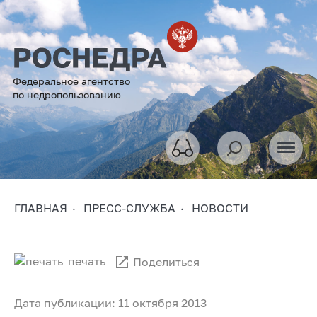
Федеральное агентство
по недропользованию
ГЛАВНАЯ
ПРЕСС-СЛУЖБА
НОВОСТИ
печать
Поделиться
Дата публикации: 11 октября 2013