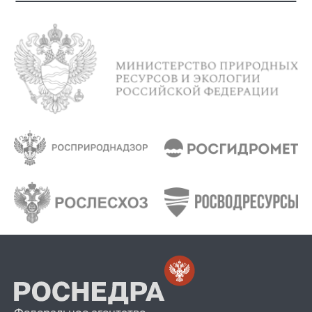
Федеральное агентство