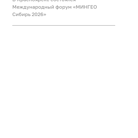
Международный форум «МИНГЕО
Сибирь 2026»