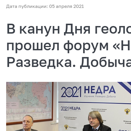
Дата публикации: 05 апреля 2021
В канун Дня геол
прошел форум «Н
Разведка. Добыч