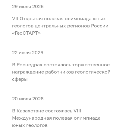
29 июля 2026
VII Открытая полевая олимпиада юных
геологов центральных регионов России
«ГеоСТАРТ»
22 июля 2026
В Роснедрах состоялось торжественное
награждение работников геологической
сферы
20 июля 2026
В Казахстане состоялась VIII
Международная полевая олимпиада
юных геологов