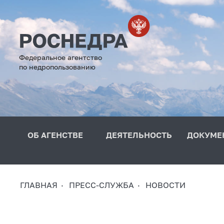
Федеральное агентство
по недропользованию
ОБ АГЕНСТВЕ
ДЕЯТЕЛЬНОСТЬ
ДОКУМЕ
ГЛАВНАЯ
ПРЕСС-СЛУЖБА
НОВОСТИ