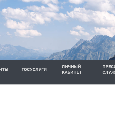
ЛИЧНЫЙ
ПРЕС
НТЫ
ГОСУСЛУГИ
КАБИНЕТ
СЛУЖ