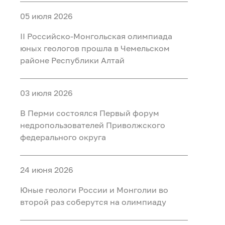
05 июля 2026
II Российско‑Монгольская олимпиада
юных геологов прошла в Чемельском
районе Республики Алтай
03 июля 2026
В Перми состоялся Первый форум
недропользователей Приволжского
федерального округа
24 июня 2026
Юные геологи России и Монголии во
второй раз соберутся на олимпиаду