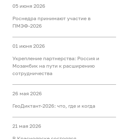
05 июня 2026
Роснедра принимают участие в
ПМЭФ-2026
01 июня 2026
Укрепление партнерства: Россия и
Мозамбик на пути к расширению
сотрудничества
26 мая 2026
ГеоДиктант-2026: что, где и когда
21 мая 2026
В Красноярске состоялся