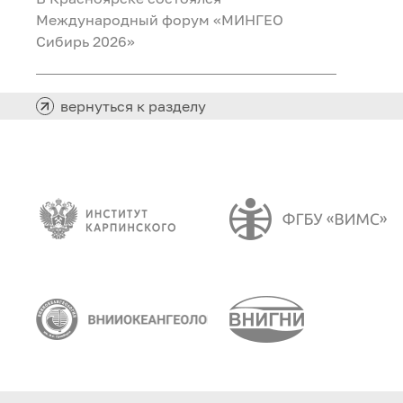
Международный форум «МИНГЕО
Сибирь 2026»
вернуться к разделу