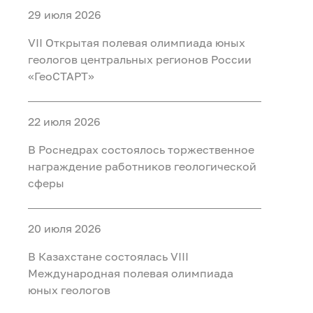
29 июля 2026
VII Открытая полевая олимпиада юных
геологов центральных регионов России
«ГеоСТАРТ»
22 июля 2026
В Роснедрах состоялось торжественное
награждение работников геологической
сферы
20 июля 2026
В Казахстане состоялась VIII
Международная полевая олимпиада
юных геологов