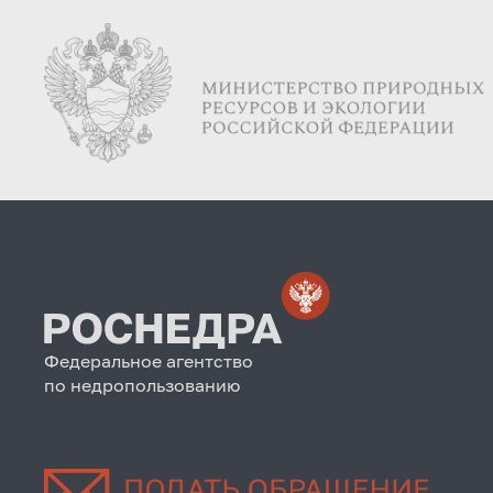
Федеральное агентство
по недропользованию