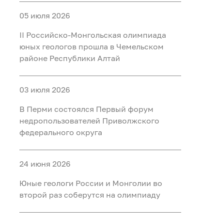
05 июля 2026
II Российско‑Монгольская олимпиада
юных геологов прошла в Чемельском
районе Республики Алтай
03 июля 2026
В Перми состоялся Первый форум
недропользователей Приволжского
федерального округа
24 июня 2026
Юные геологи России и Монголии во
второй раз соберутся на олимпиаду