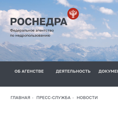
Федеральное агентство
по недропользованию
ОБ АГЕНСТВЕ
ДЕЯТЕЛЬНОСТЬ
ДОКУМЕ
ГЛАВНАЯ
ПРЕСС-СЛУЖБА
НОВОСТИ