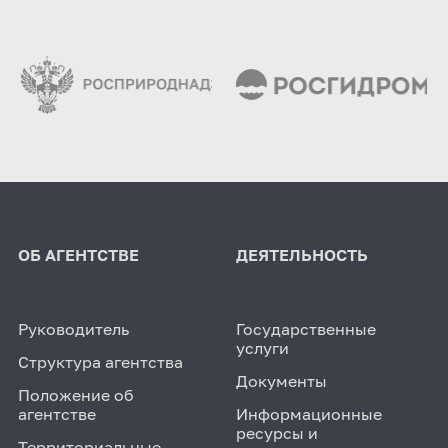
ОБ АГЕНТСТВЕ
ДЕЯТЕЛЬНОСТЬ
Руководитель
Государственные
услуги
Структура агентства
Документы
Положение об
агентстве
Информационные
ресурсы и
Территориальные