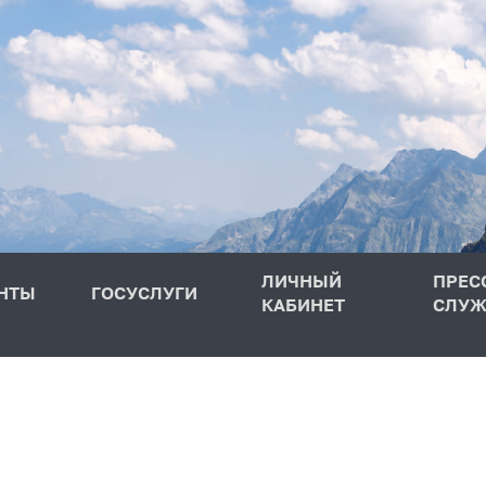
ЛИЧНЫЙ
ПРЕС
НТЫ
ГОСУСЛУГИ
КАБИНЕТ
СЛУЖ