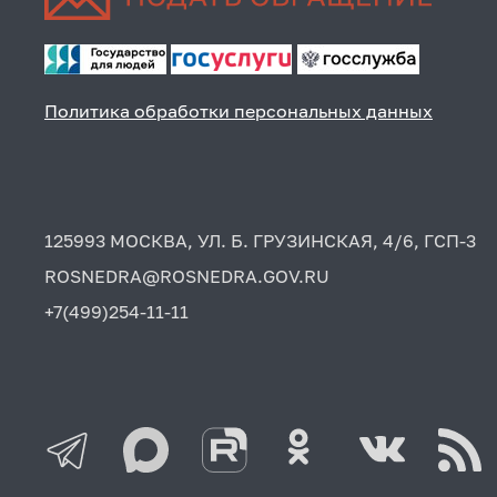
Политика обработки персональных данных
125993 МОСКВА, УЛ. Б. ГРУЗИНСКАЯ, 4/6, ГСП-3
ROSNEDRA@ROSNEDRA.GOV.RU
+7(499)254-11-11