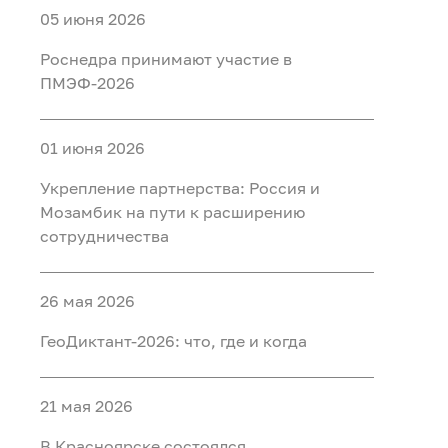
05 июня 2026
Роснедра принимают участие в
ПМЭФ-2026
01 июня 2026
Укрепление партнерства: Россия и
Мозамбик на пути к расширению
сотрудничества
26 мая 2026
ГеоДиктант-2026: что, где и когда
21 мая 2026
В Красноярске состоялся