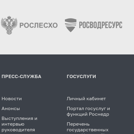
ПРЕСС-СЛУЖБА
ГОСУСЛУГИ
Новости
Личный кабинет
Анонсы
Портал госуслуг и
функций Роснедр
Выступления и
интервью
Перечень
руководителя
государственных