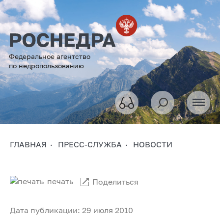
Федеральное агентство
по недропользованию
ГЛАВНАЯ
ПРЕСС-СЛУЖБА
НОВОСТИ
печать
Поделиться
Дата публикации: 29 июля 2010