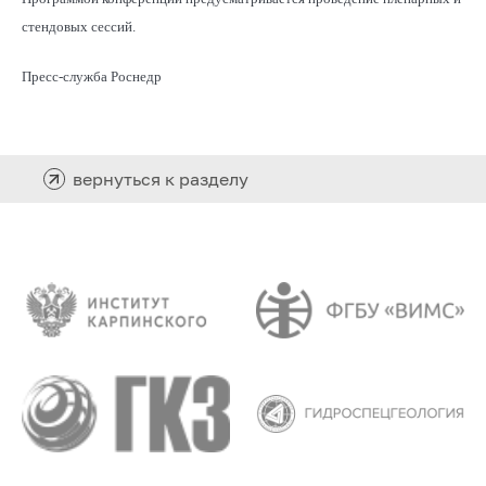
стендовых сессий.
Пресс-служба Роснедр
вернуться к разделу