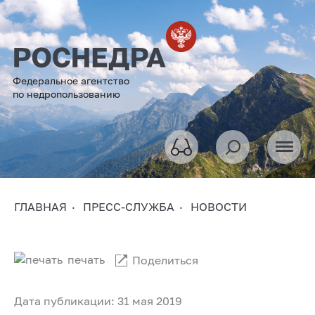
Федеральное агентство
по недропользованию
ГЛАВНАЯ
ПРЕСС-СЛУЖБА
НОВОСТИ
печать
Поделиться
Дата публикации: 31 мая 2019