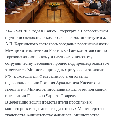
21-23 мая 2019 года в Санкт-Петербурге в Всероссийском
научно-исследовательском геологическом институте им.
А.П. Карпинского состоялось заседание российской части
Межправительственной Российско-Ганской комиссии по
торгово-экономическому и научно-техническому
сотрудничеству. Заседание прошло под председательством
заместителя Министра природных ресурсов и экологии
РФ - руководителя Федерального агентства по
недропользованию Евгения Аркадьевича Киселева и
заместителя Министра иностранных дел и региональной
интеграции Ганы г-на Чарльза Овиреду.
В делегацию вошли представители профильных
министерств и ведомств, среди которых Министерство
транспорта, Министерство финансов, Министерство