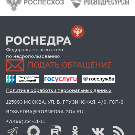
Федеральное агентство
по недропользованию
Политика обработки персональных данных
125993 МОСКВА, УЛ. Б. ГРУЗИНСКАЯ, 4/6, ГСП-3
ROSNEDRA@ROSNEDRA.GOV.RU
+7(499)254-11-11