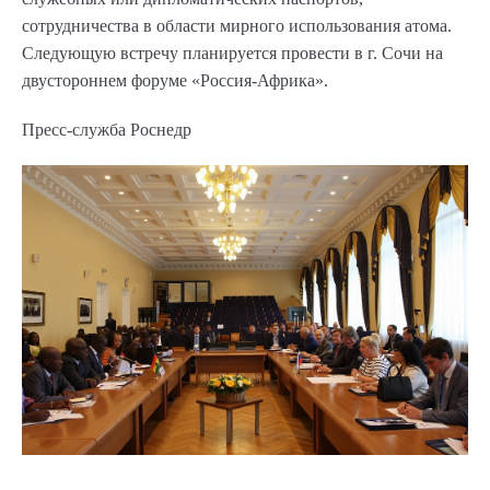
сотрудничества в области мирного использования атома.
Следующую встречу планируется провести в г. Сочи на
двустороннем форуме «Россия-Африка».
Пресс-служба Роснедр