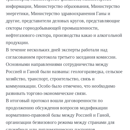
информации, Министерство образования, Министерство
энергетики, Министерство здравоохранения Ганы и
другие, представители деловых кругов, представляющие
секторы горнодобывающей промышленности,
нефтегазового сектора, производства какао и алкогольной
продукции.
В течение нескольких дней эксперты работали над
согласованием протокола третьего заседания комиссии.
Основными направлениями сотрудничества между
Россией и Ганой были названы: геологоразведка, сельское
хозяйство, транспорт, строительство, связь и
коммуникации. Особо было отмечено, что необходимо
развивать торгово-экономические связи.
В итоговый протокол вошли договоренности по
продолжению обсуждения вопросов модификации
нормативно-правовой базы между Россией и Ганой,
организации безвизового режима между странами для
служебных или дипломатических паспортов,