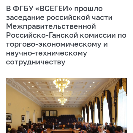
В ФГБУ «ВСЕГЕИ» прошло
заседание российской части
Межправительственной
Российско-Ганской комиссии по
торгово-экономическому и
научно-техническому
сотрудничеству