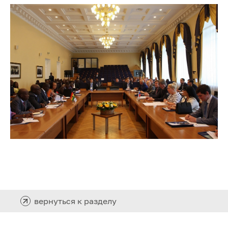
вернуться к разделу