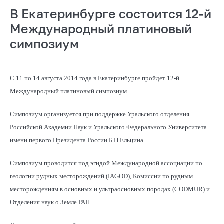
В Екатеринбурге состоится 12-й
Международный платиновый
симпозиум
С 11 по 14 августа 2014 года в Екатеринбурге пройдет 12-й
Международный платиновый симпозиум.
Симпозиум организуется при поддержке Уральского отделения
Российской Академии Наук и Уральского Федерального Университета
имени первого Президента России Б.Н.Ельцина.
Симпозиум проводится под эгидой Международной ассоциации по
геологии рудных месторождений (IAGOD), Комиссии по рудным
месторождениям в основных и ультраосновных породах (CODMUR) и
Отделения наук о Земле РАН.