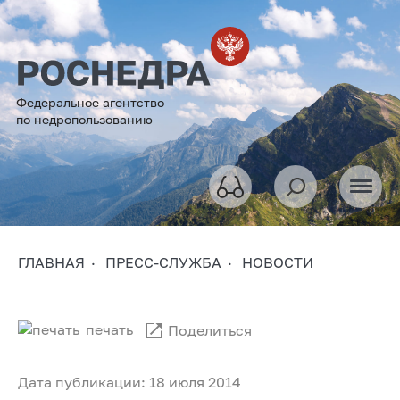
Федеральное агентство
по недропользованию
ГЛАВНАЯ
ПРЕСС-СЛУЖБА
НОВОСТИ
печать
Поделиться
Дата публикации: 18 июля 2014