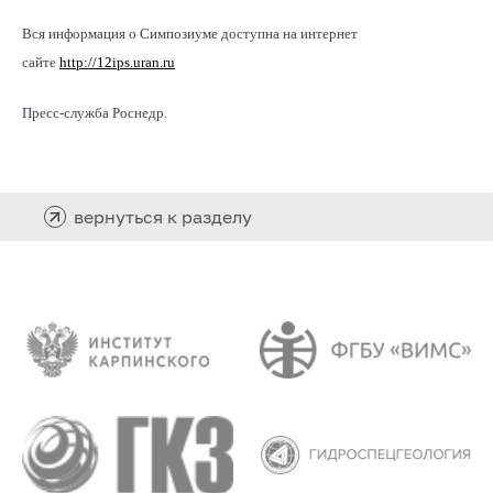
Вся информация о Симпозиуме доступна на интернет
сайте
http://12ips.uran.ru
Пресс-служба Роснедр.
вернуться к разделу