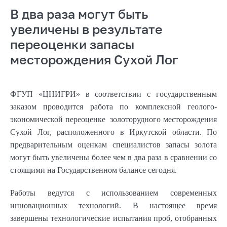
В два раза могут быть
увеличены в результате
переоценки запасы
месторождения Сухой Лог
ФГУП «ЦНИГРИ» в соответствии с государственным
заказом проводится работа по комплексной геолого-
экономической переоценке золоторудного месторождения
Сухой Лог, расположенного в Иркутской области. По
предварительным оценкам специалистов запасы золота
могут быть увеличены более чем в два раза в сравнении со
стоящими на Государственном балансе сегодня.
Работы ведутся с использованием современных
инновационных технологий. В настоящее время
завершены технологические испытания проб, отобранных