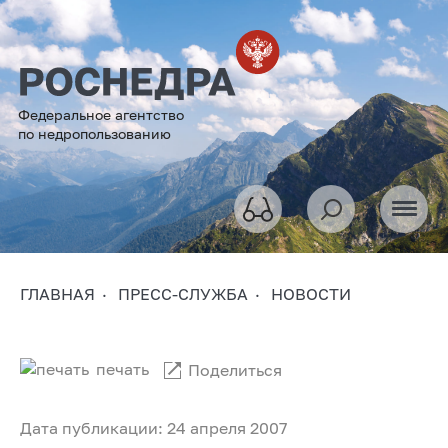
Федеральное агентство
по недропользованию
ГЛАВНАЯ
ПРЕСС-СЛУЖБА
НОВОСТИ
печать
Поделиться
Дата публикации: 24 апреля 2007