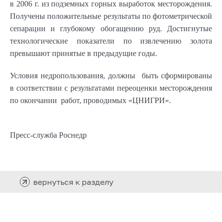
в 2006 г. из подземных горных выработок месторождения.
Получены положительные результаты по фотометрической
сепарации и глубокому обогащению руд. Достигнутые
технологические показатели по извлечению золота
превышают принятые в предыдущие годы.
Условия недропользования, должны быть сформированы
в соответствии с результатами переоценки месторождения
по окончании работ, проводимых «ЦНИГРИ».
Пресс-служба Роснедр
вернуться к разделу