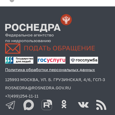
Федеральное агентство
по недропользованию
Политика обработки персональных данных
125993 МОСКВА, УЛ. Б. ГРУЗИНСКАЯ, 4/6, ГСП-3
ROSNEDRA@ROSNEDRA.GOV.RU
+7(499)254-11-11