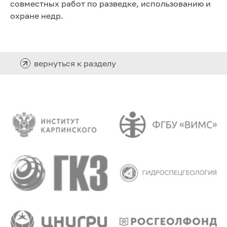
совместных работ по разведке, использованию и
охране недр.
вернуться к разделу