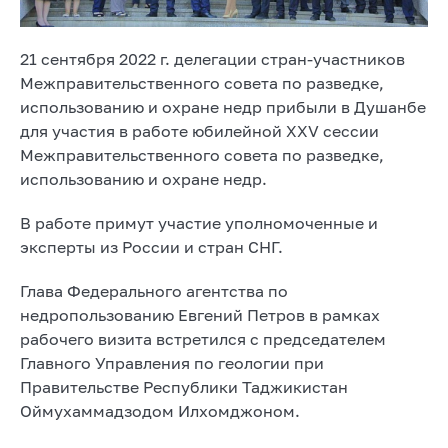
21 сентября 2022 г. делегации стран-участников
Межправительственного совета по разведке,
использованию и охране недр прибыли в Душанбе
для участия в работе юбилейной XXV сессии
Межправительственного совета по разведке,
использованию и охране недр.
В работе примут участие уполномоченные и
эксперты из России и стран СНГ.
Глава Федерального агентства по
недропользованию Евгений Петров в рамках
рабочего визита встретился с председателем
Главного Управления по геологии при
Правительстве Республики Таджикистан
Оймухаммадзодом Илхомджоном.