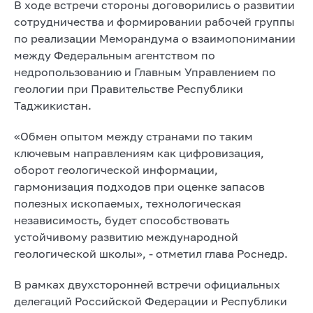
В ходе встречи стороны договорились о развитии
сотрудничества и формировании рабочей группы
по реализации Меморандума о взаимопонимании
между Федеральным агентством по
недропользованию и Главным Управлением по
геологии при Правительстве Республики
Таджикистан.
«Обмен опытом между странами по таким
ключевым направлениям как цифровизация,
оборот геологической информации,
гармонизация подходов при оценке запасов
полезных ископаемых, технологическая
независимость, будет способствовать
устойчивому развитию международной
геологической школы», - отметил глава Роснедр.
В рамках двухсторонней встречи официальных
делегаций Российской Федерации и Республики