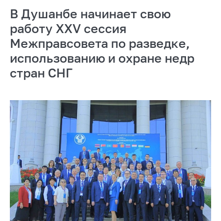
В Душанбе начинает свою
работу XXV сессия
Межправсовета по разведке,
использованию и охране недр
стран СНГ