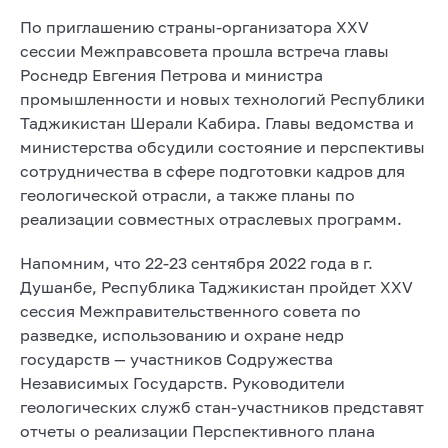
По приглашению страны-организатора XXV
сессии Межправсовета прошла встреча главы
Роснедр Евгения Петрова и министра
промышленности и новых технологий Республики
Таджикистан Шерали Кабира. Главы ведомства и
министерства обсудили состояние и перспективы
сотрудничества в сфере подготовки кадров для
геологической отрасли, а также планы по
реализации совместных отраслевых программ.
Напомним, что 22-23 сентября 2022 года в г.
Душанбе, Республика Таджикистан пройдет XXV
сессия Межправительственного совета по
разведке, использованию и охране недр
государств — участников Содружества
Независимых Государств. Руководители
геологических служб стан-участников представят
отчеты о реализации Перспективного плана