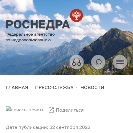
Федеральное агентство
по недропользованию
ГЛАВНАЯ
ПРЕСС-СЛУЖБА
НОВОСТИ
печать
Поделиться
Дата публикации: 22 сентября 2022