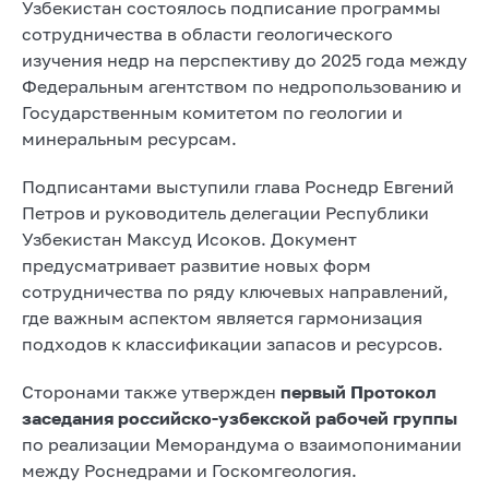
Узбекистан состоялось подписание программы
сотрудничества в области геологического
изучения недр на перспективу до 2025 года между
Федеральным агентством по недропользованию и
Государственным комитетом по геологии и
минеральным ресурсам.
Подписантами выступили глава Роснедр Евгений
Петров и руководитель делегации Республики
Узбекистан Максуд Исоков. Документ
предусматривает развитие новых форм
сотрудничества по ряду ключевых направлений,
где важным аспектом является гармонизация
подходов к классификации запасов и ресурсов.
Сторонами также утвержден
первый Протокол
заседания российско-узбекской рабочей группы
по реализации Меморандума о взаимопонимании
между Роснедрами и Госкомгеология.