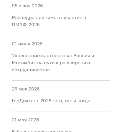
05 июня 2026
Роснедра принимают участие в
ПМЭФ-2026
01 июня 2026
Укрепление партнерства: Россия и
Мозамбик на пути к расширению
сотрудничества
26 мая 2026
ГеоДиктант-2026: что, где и когда
21 мая 2026
В Красноярске состоялся