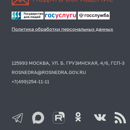
Политика обработки персональных данных
125993 МОСКВА, УЛ. Б. ГРУЗИНСКАЯ, 4/6, ГСП-3
ROSNEDRA@ROSNEDRA.GOV.RU
+7(499)254-11-11