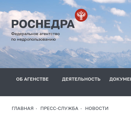
Федеральное агентство
по недропользованию
ОБ АГЕНСТВЕ
ДЕЯТЕЛЬНОСТЬ
ДОКУМЕ
ГЛАВНАЯ
ПРЕСС-СЛУЖБА
НОВОСТИ