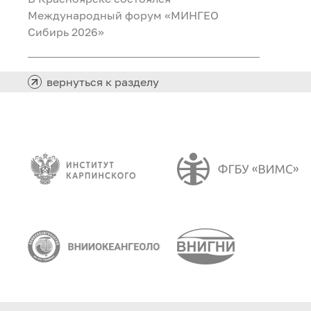
Международный форум «МИНГЕО
Сибирь 2026»
вернуться к разделу