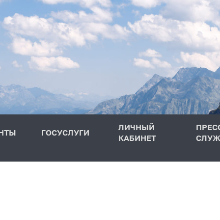
ЛИЧНЫЙ
ПРЕС
НТЫ
ГОСУСЛУГИ
КАБИНЕТ
СЛУЖ