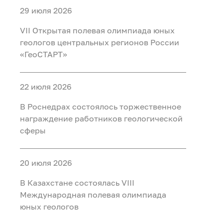
29 июля 2026
VII Открытая полевая олимпиада юных
геологов центральных регионов России
«ГеоСТАРТ»
22 июля 2026
В Роснедрах состоялось торжественное
награждение работников геологической
сферы
20 июля 2026
В Казахстане состоялась VIII
Международная полевая олимпиада
юных геологов