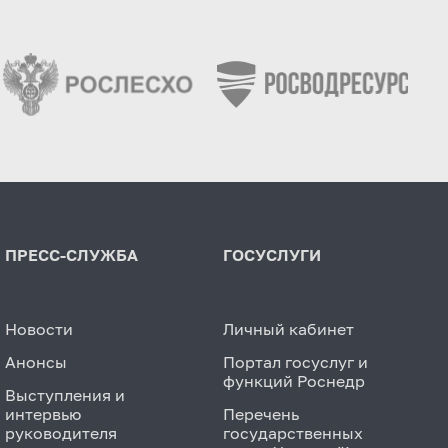
ПРЕСС-СЛУЖБА
ГОСУСЛУГИ
Новости
Личный кабинет
Анонсы
Портал госуслуг и
функций Роснедр
Выступления и
интервью
Перечень
руководителя
государственных