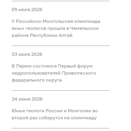
05 июля 2026
II Российско‑Монгольская олимпиада
юных геологов прошла в Чемельском
районе Республики Алтай
03 июля 2026
В Перми состоялся Первый форум
недропользователей Приволжского
федерального округа
24 июня 2026
Юные геологи России и Монголии во
второй раз соберутся на олимпиаду