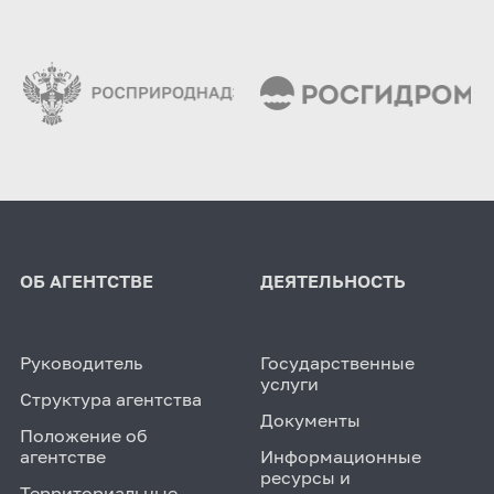
ОБ АГЕНТСТВЕ
ДЕЯТЕЛЬНОСТЬ
Руководитель
Государственные
услуги
Структура агентства
Документы
Положение об
агентстве
Информационные
ресурсы и
Территориальные