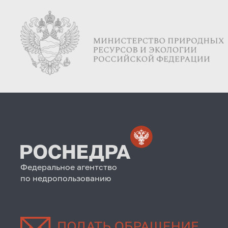
Федеральное агентство
по недропользованию