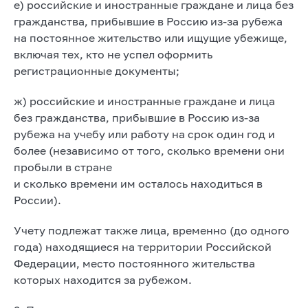
е) российские и иностранные граждане и лица без
гражданства, прибывшие в Россию из-за рубежа
на постоянное жительство или ищущие убежище,
включая тех, кто не успел оформить
регистрационные документы;
ж) российские и иностранные граждане и лица
без гражданства, прибывшие в Россию из-за
рубежа на учебу или работу на срок один год и
более (независимо от того, сколько времени они
пробыли в стране
и сколько времени им осталось находиться в
России).
Учету подлежат также лица, временно (до одного
года) находящиеся на территории Российской
Федерации, место постоянного жительства
которых находится за рубежом.