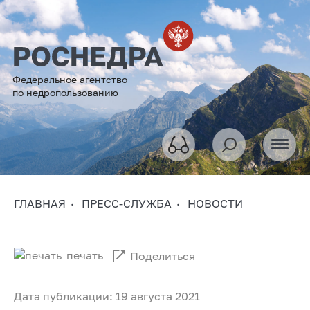
Федеральное агентство
по недропользованию
ГЛАВНАЯ
ПРЕСС-СЛУЖБА
НОВОСТИ
печать
Поделиться
Дата публикации: 19 августа 2021