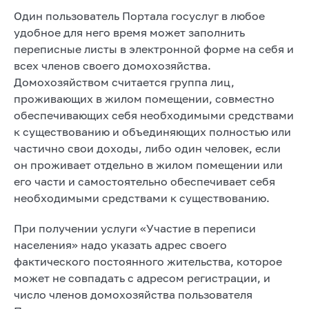
Один пользователь Портала госуслуг в любое
удобное для него время может заполнить
переписные листы в электронной форме на себя и
всех членов своего домохозяйства.
Домохозяйством считается группа лиц,
проживающих в жилом помещении, совместно
обеспечивающих себя необходимыми средствами
к существованию и объединяющих полностью или
частично свои доходы, либо один человек, если
он проживает отдельно в жилом помещении или
его части и самостоятельно обеспечивает себя
необходимыми средствами к существованию.
При получении услуги «Участие в переписи
населения» надо указать адрес своего
фактического постоянного жительства, которое
может не совпадать с адресом регистрации, и
число членов домохозяйства пользователя