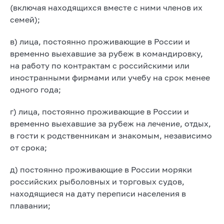
(включая находящихся вместе с ними членов их
семей);
в) лица, постоянно проживающие в России и
временно выехавшие за рубеж в командировку,
на работу по контрактам с российскими или
иностранными фирмами или учебу на срок менее
одного года;
г) лица, постоянно проживающие в России и
временно выехавшие за рубеж на лечение, отдых,
в гости к родственникам и знакомым, независимо
от срока;
д) постоянно проживающие в России моряки
российских рыболовных и торговых судов,
находящиеся на дату переписи населения в
плавании;