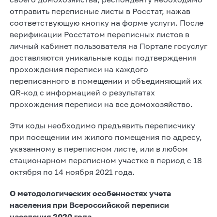
отправить переписные листы в Росстат, нажав
соответствующую кнопку на форме услуги. После
верификации Росстатом переписных листов в
личный кабинет пользователя на Портале госуслуг
доставляются уникальные коды подтверждения
прохождения переписи на каждого
переписанного в помещении и объединяющий их
QR-код с информацией о результатах
прохождения переписи на все домохозяйство.
Эти коды необходимо предъявить переписчику
при посещении им жилого помещения по адресу,
указанному в переписном листе, или в любом
стационарном переписном участке в период с 18
октября по 14 ноября 2021 года.
О методологических особенностях учета
населения
при Всероссийской переписи
населения 2020 года