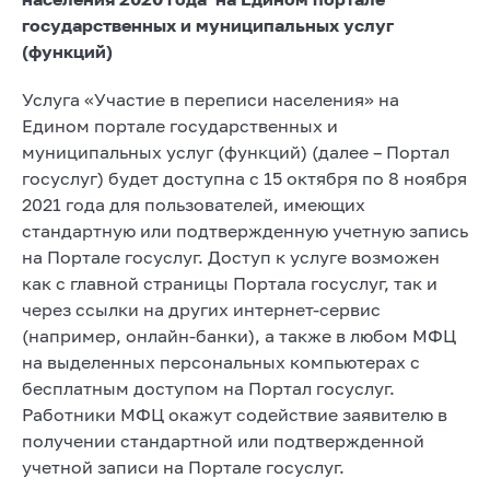
государственных и муниципальных услуг
(функций)
Услуга «Участие в переписи населения» на
Едином портале государственных и
муниципальных услуг (функций) (далее – Портал
госуслуг) будет доступна с 15 октября по 8 ноября
2021 года для пользователей, имеющих
стандартную или подтвержденную учетную запись
на Портале госуслуг. Доступ к услуге возможен
как с главной страницы Портала госуслуг, так и
через ссылки на других интернет-сервис
(например, онлайн-банки), а также в любом МФЦ
на выделенных персональных компьютерах с
бесплатным доступом на Портал госуслуг.
Работники МФЦ окажут содействие заявителю в
получении стандартной или подтвержденной
учетной записи на Портале госуслуг.