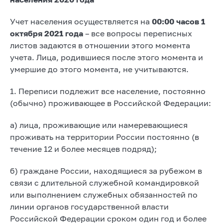
Учет населения осуществляется на
00:00 часов 1
октября 2021 года
– все вопросы переписных
листов задаются в отношении этого момента
учета. Лица, родившиеся после этого момента и
умершие до этого момента, не учитываются.
1. Переписи подлежит все население, постоянно
(обычно) проживающее в Российской Федерации:
а) лица, проживающие или намеревающиеся
проживать на территории России постоянно (в
течение 12 и более месяцев подряд);
б) граждане России, находящиеся за рубежом в
связи с длительной служебной командировкой
или выполнением служебных обязанностей по
линии органов государственной власти
Российской Федерации сроком один год и более