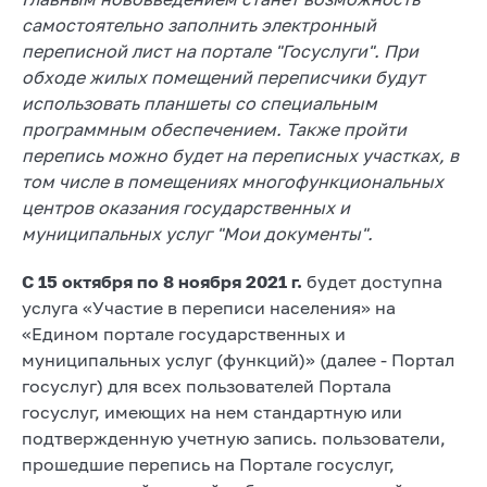
самостоятельно заполнить электронный
переписной лист на портале "Госуслуги". При
обходе жилых помещений переписчики будут
использовать планшеты со специальным
программным обеспечением. Также пройти
перепись можно будет на переписных участках, в
том числе в помещениях многофункциональных
центров оказания государственных и
муниципальных услуг "Мои документы".
С 15 октября по 8 ноября 2021 г.
будет доступна
услуга «Участие в переписи населения» на
«Едином портале государственных и
муниципальных услуг (функций)» (далее - Портал
госуслуг) для всех пользователей Портала
госуслуг, имеющих на нем стандартную или
подтвержденную учетную запись. пользователи,
прошедшие перепись на Портале госуслуг,