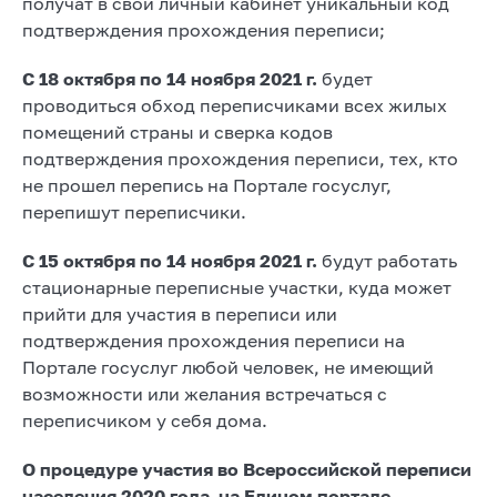
получат в свой личный кабинет уникальный код
подтверждения прохождения переписи;
С 18 октября по 14 ноября 2021 г.
будет
проводиться обход переписчиками всех жилых
помещений страны и сверка кодов
подтверждения прохождения переписи, тех, кто
не прошел перепись на Портале госуслуг,
перепишут переписчики.
С 15 октября по 14 ноября 2021 г.
будут работать
стационарные переписные участки, куда может
прийти для участия в переписи или
подтверждения прохождения переписи на
Портале госуслуг любой человек, не имеющий
возможности или желания встречаться с
переписчиком у себя дома.
О процедуре участия во Всероссийской переписи
населения 2020 года
на Едином портале