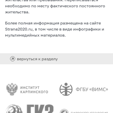
необходимо по месту фактического постоянного
жительства.
Более полная информация размещена на сайте
Strana2020.ru, в том числе в виде инфографики и
мультимедийных материалов.
вернуться к разделу