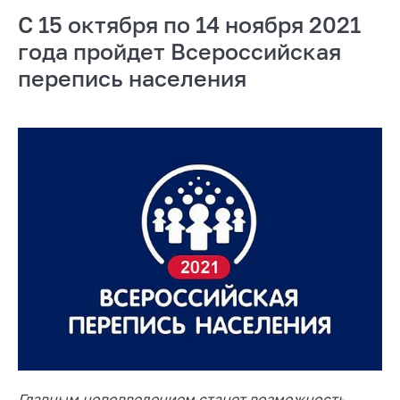
С 15 октября по 14 ноября 2021
года пройдет Всероссийская
перепись населения
Главным нововведением станет возможность