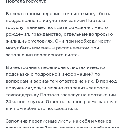
Портала госуслуг.
В электронном переписном листе могут быть
предзаполнены из учетной записи Портала
госуслуг данные: пол, дата рождения, место
рождения, гражданство, отдельные вопросы о
жилищных условиях. Они при необходимости
могут быть изменены респондентом при
заполнении переписного листа.
В электронных переписных листах имеются
подсказки с подробной информацией по
вопросам и вариантам ответов на них. В период
получения услуги можно отправить запрос в
техподдержку Портала госуслуг на протяжении
24 часов в сутки. Ответ на запрос размещается в
личном кабинете пользователя.
Заполнив переписные листы на себя и членов
своего домохозяйства, респонденту необходимо