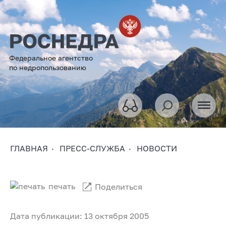
Федеральное агентство
по недропользованию
ГЛАВНАЯ
ПРЕСС-СЛУЖБА
НОВОСТИ
печать
Поделиться
Дата публикации: 13 октября 2005