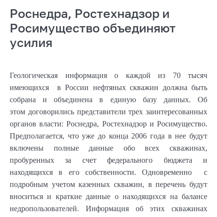
Роснедра, Ростехнадзор и
Росимущество объединяют
усилия
Геологическая информация о каждой из 70 тысяч
имеющихся в России нефтяных скважин должна быть
собрана и объединена в единую базу данных. Об
этом договорились представители трех заинтересованных
органов власти: Роснедра, Ростехнадзор и Росимущество.
Предполагается, что уже до конца 2006 года в нее будут
включены полные данные обо всех скважинах,
пробуренных за счет федерального бюджета и
находящихся в его собственности. Одновременно с
подробным учетом казенных скважин, в перечень будут
вноситься и краткие данные о находящихся на балансе
недропользователей. Информация об этих скважинах