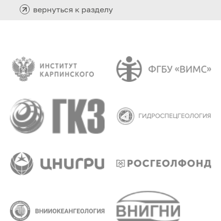
вернуться к разделу