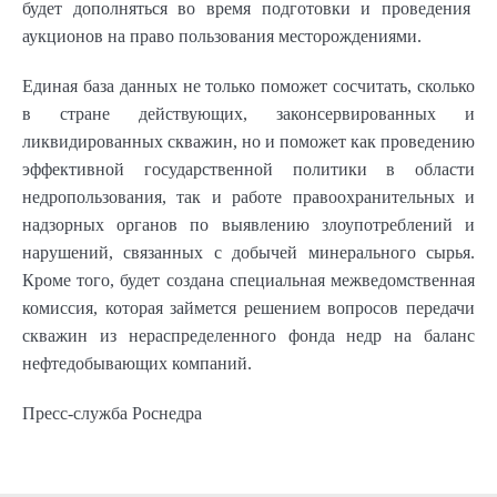
будет дополняться во время подготовки и проведения
аукционов на право пользования месторождениями.
Единая база данных не только поможет сосчитать, сколько
в стране действующих, законсервированных и
ликвидированных скважин, но и поможет как проведению
эффективной государственной политики в области
недропользования, так и работе правоохранительных и
надзорных органов по выявлению злоупотреблений и
нарушений, связанных с добычей минерального сырья.
Кроме того, будет создана специальная межведомственная
комиссия, которая займется решением вопросов передачи
скважин из нераспределенного фонда недр на баланс
нефтедобывающих компаний.
Пресс-служба Роснедра