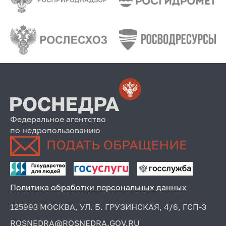
Федеральное агентство
по недропользованию
Политика обработки персональных данных
125993 МОСКВА, УЛ. Б. ГРУЗИНСКАЯ, 4/6, ГСП-3
ROSNEDRA@ROSNEDRA.GOV.RU