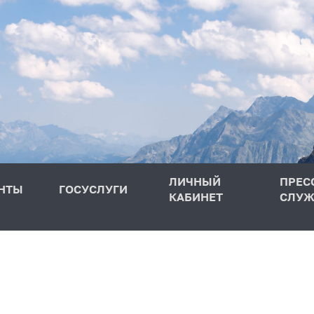
ЛИЧНЫЙ
ПРЕС
НТЫ
ГОСУСЛУГИ
КАБИНЕТ
СЛУЖ