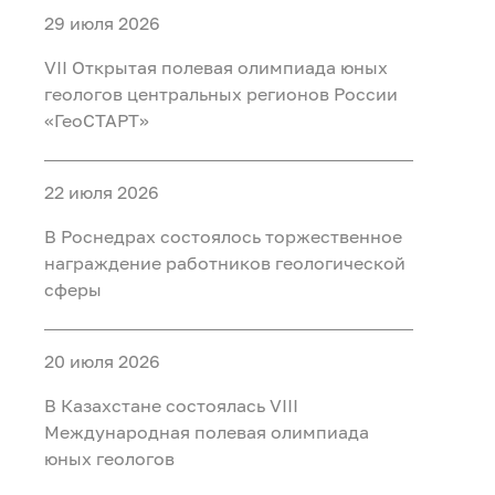
29 июля 2026
VII Открытая полевая олимпиада юных
геологов центральных регионов России
«ГеоСТАРТ»
22 июля 2026
В Роснедрах состоялось торжественное
награждение работников геологической
сферы
20 июля 2026
В Казахстане состоялась VIII
Международная полевая олимпиада
юных геологов