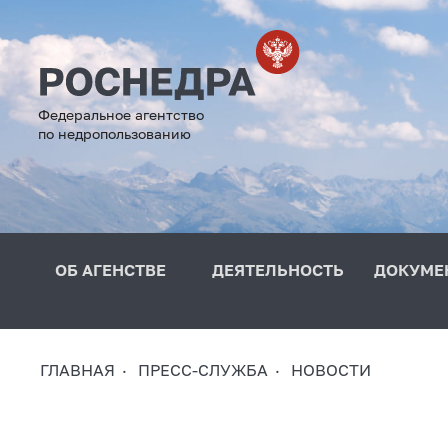
Федеральное агентство
по недропользованию
ОБ АГЕНСТВЕ
ДЕЯТЕЛЬНОСТЬ
ДОКУМЕ
ГЛАВНАЯ
ПРЕСС-СЛУЖБА
НОВОСТИ