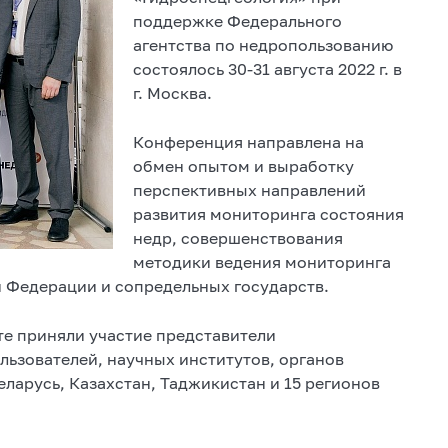
поддержке Федерального
агентства по недропользованию
состоялось 30-31 августа 2022 г. в
г. Москва.
Конференция направлена на
обмен опытом и выработку
перспективных направлений
развития мониторинга состояния
недр, совершенствования
методики ведения мониторинга
й Федерации и сопредельных государств.
е приняли участие представители
ьзователей, научных институтов, органов
еларусь, Казахстан, Таджикистан и 15 регионов