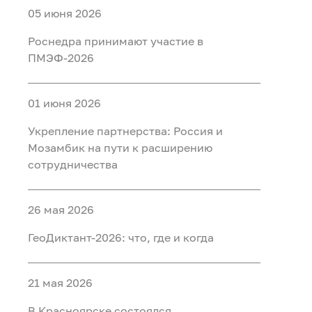
05 июня 2026
Роснедра принимают участие в
ПМЭФ-2026
01 июня 2026
Укрепление партнерства: Россия и
Мозамбик на пути к расширению
сотрудничества
26 мая 2026
ГеоДиктант-2026: что, где и когда
21 мая 2026
В Красноярске состоялся