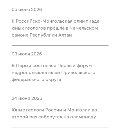
05 июля 2026
II Российско‑Монгольская олимпиада
юных геологов прошла в Чемельском
районе Республики Алтай
03 июля 2026
В Перми состоялся Первый форум
недропользователей Приволжского
федерального округа
24 июня 2026
Юные геологи России и Монголии во
второй раз соберутся на олимпиаду