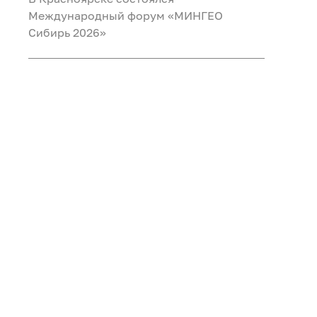
Международный форум «МИНГЕО
Сибирь 2026»