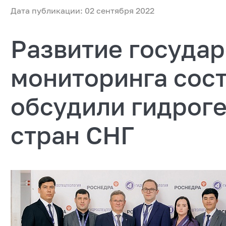
Дата публикации: 02 сентября 2022
Развитие госуда
мониторинга сос
обсудили гидроге
стран СНГ