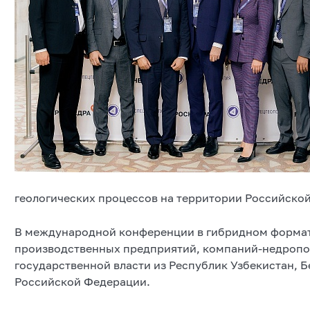
геологических процессов на территории Российско
В международной конференции в гибридном формат
производственных предприятий, компаний-недропол
государственной власти из Республик Узбекистан, Б
Российской Федерации.