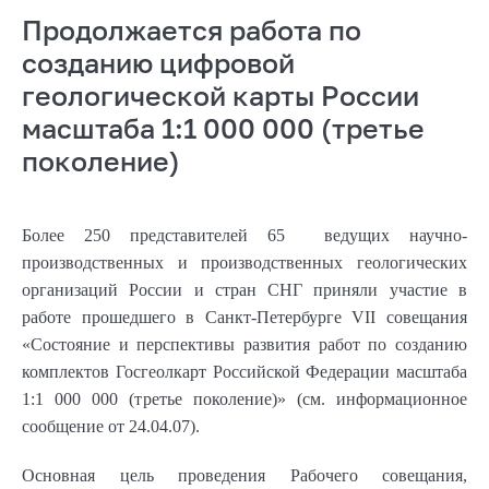
Продолжается работа по
созданию цифровой
геологической карты России
масштаба 1:1 000 000 (третье
поколение)
Более 250 представителей 65 ведущих научно-
производственных и производственных геологических
организаций России и стран СНГ приняли участие в
работе прошедшего в Санкт-Петербурге VII совещания
«Состояние и перспективы развития работ по созданию
комплектов Госгеолкарт Российской Федерации масштаба
1:1 000 000 (третье поколение)» (см. информационное
сообщение от 24.04.07).
Основная цель проведения Рабочего совещания,