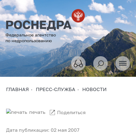
Федеральное агентство
по недропользованию
ГЛАВНАЯ
ПРЕСС-СЛУЖБА
НОВОСТИ
печать
Поделиться
Дата публикации: 02 мая 2007