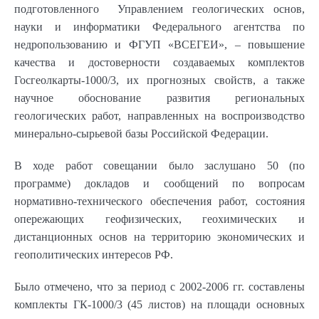
подготовленного Управлением геологических основ,
науки и информатики Федерального агентства по
недропользованию и ФГУП «ВСЕГЕИ», – повышение
качества и достоверности создаваемых комплектов
Госгеолкарты-1000/3, их прогнозных свойств, а также
научное обоснование развития региональных
геологических работ, направленных на воспроизводство
минерально-сырьевой базы Российской Федерации.
В ходе работ совещании было заслушано 50 (по
программе) докладов и сообщений по вопросам
нормативно-технического обеспечения работ, состояния
опережающих геофизических, геохимических и
дистанционных основ на территорию экономических и
геополитических интересов РФ.
Было отмечено, что за период с 2002-2006 гг. составлены
комплекты ГК-1000/3 (45 листов) на площади основных