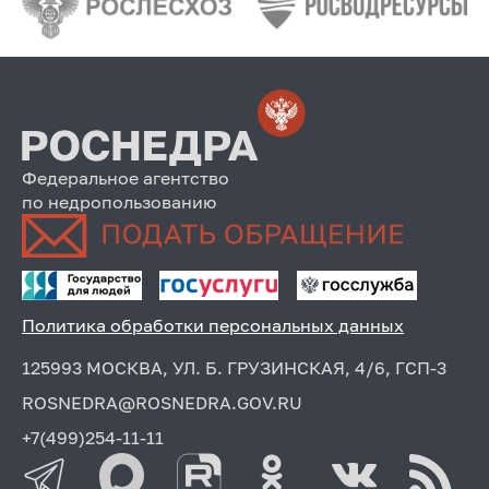
Федеральное агентство
по недропользованию
Политика обработки персональных данных
125993 МОСКВА, УЛ. Б. ГРУЗИНСКАЯ, 4/6, ГСП-3
ROSNEDRA@ROSNEDRA.GOV.RU
+7(499)254-11-11