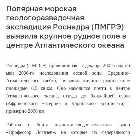
Полярная морская
геологоразведочная
экспедиция Роснедра (ПМГРЭ)
выявила крупное рудное поле в
центре Атлантического океана
Роснедра (ПМГРЭ), проводившая с декабря 2005 года по
май 2006-го исследования осевой зоны Срединно-
Атлантического хребта, выявила крупное рудное поле
площадью 0,5 кв.км. Оно находится почти в центре
Атлантического океана, откуда до ближайшей суши
(Африканского материка и Карибского архипелага) -
примерно
2000 км
.
Работы с борта научно-исследовательского судна
«Профессор Логачев», на которые из федерального