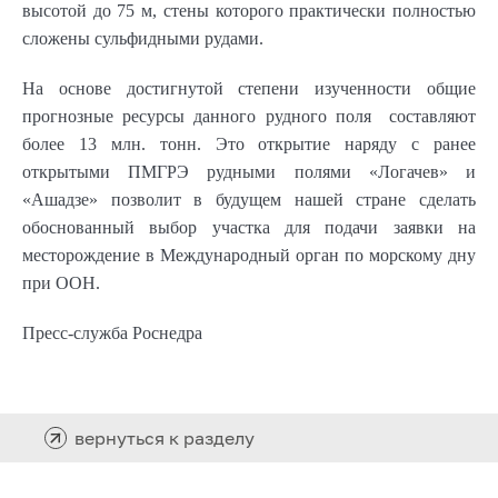
высотой до
75 м
, стены которого практически полностью
сложены сульфидными рудами.
На основе достигнутой степени изученности общие
прогнозные ресурсы данного рудного поля составляют
более 13 млн. тонн. Это открытие наряду с ранее
открытыми ПМГРЭ рудными полями «Логачев» и
«Ашадзе» позволит в будущем нашей стране сделать
обоснованный выбор участка для подачи заявки на
месторождение в Международный орган по морскому дну
при ООН.
Пресс-служба Роснедра
вернуться к разделу