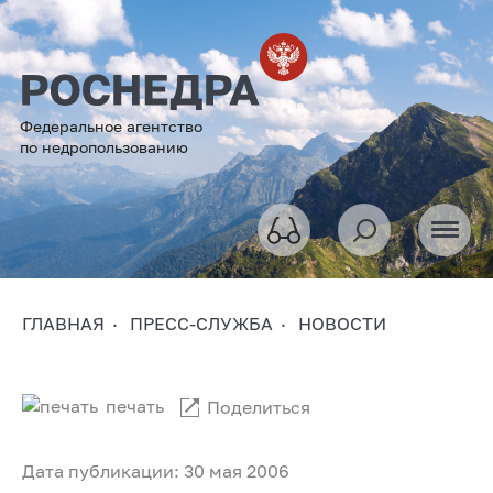
Федеральное агентство
по недропользованию
ГЛАВНАЯ
ПРЕСС-СЛУЖБА
НОВОСТИ
печать
Поделиться
Дата публикации: 30 мая 2006