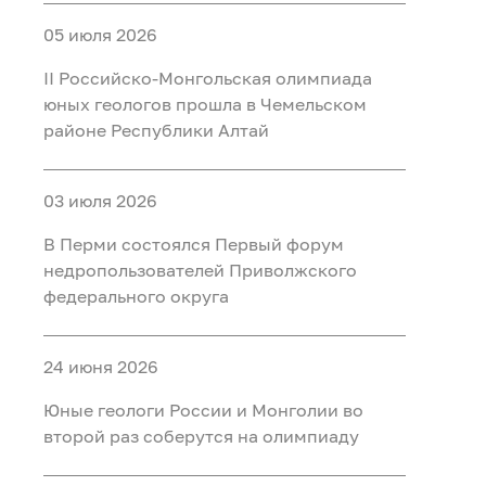
05 июля 2026
II Российско‑Монгольская олимпиада
юных геологов прошла в Чемельском
районе Республики Алтай
03 июля 2026
В Перми состоялся Первый форум
недропользователей Приволжского
федерального округа
24 июня 2026
Юные геологи России и Монголии во
второй раз соберутся на олимпиаду