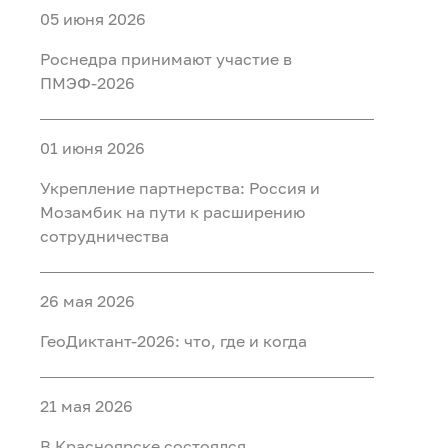
05 июня 2026
Роснедра принимают участие в
ПМЭФ-2026
01 июня 2026
Укрепление партнерства: Россия и
Мозамбик на пути к расширению
сотрудничества
26 мая 2026
ГеоДиктант-2026: что, где и когда
21 мая 2026
В Красноярске состоялся