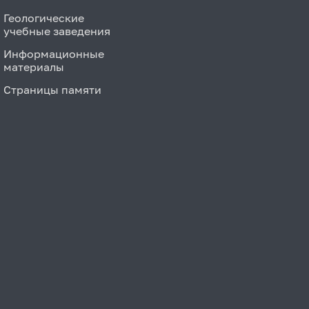
Геологические
учебные заведения
Информационные
материалы
Страницы памяти