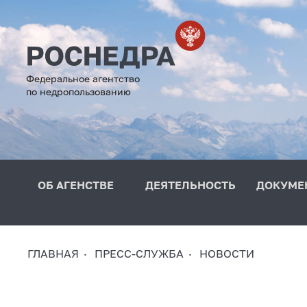
Федеральное агентство
по недропользованию
ОБ АГЕНСТВЕ
ДЕЯТЕЛЬНОСТЬ
ДОКУМЕ
ГЛАВНАЯ
ПРЕСС-СЛУЖБА
НОВОСТИ