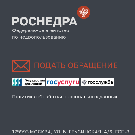
Федеральное агентство
по недропользованию
Политика обработки персональных данных
125993 МОСКВА, УЛ. Б. ГРУЗИНСКАЯ, 4/6, ГСП-3