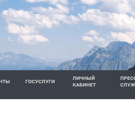
ЛИЧНЫЙ
ПРЕС
НТЫ
ГОСУСЛУГИ
КАБИНЕТ
СЛУЖ