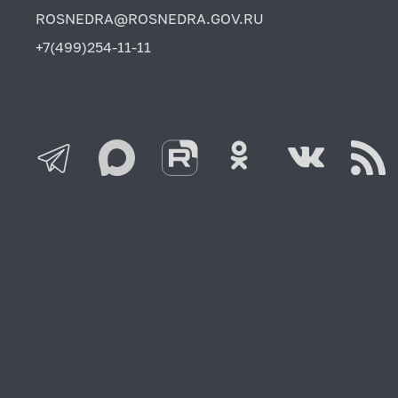
ROSNEDRA@ROSNEDRA.GOV.RU
+7(499)254-11-11