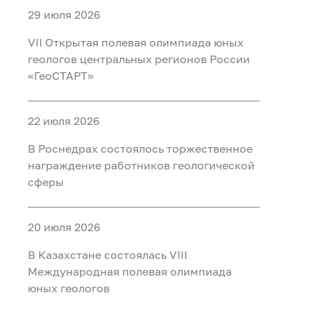
29 июля 2026
VII Открытая полевая олимпиада юных
геологов центральных регионов России
«ГеоСТАРТ»
22 июля 2026
В Роснедрах состоялось торжественное
награждение работников геологической
сферы
20 июля 2026
В Казахстане состоялась VIII
Международная полевая олимпиада
юных геологов