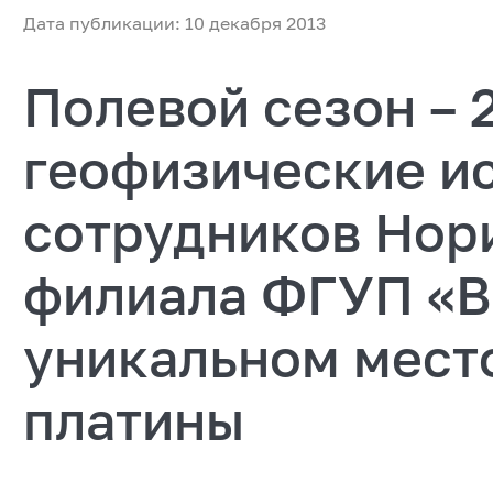
Дата публикации: 10 декабря 2013
Полевой сезон – 
геофизические и
сотрудников Нор
филиала ФГУП «В
уникальном мес
платины