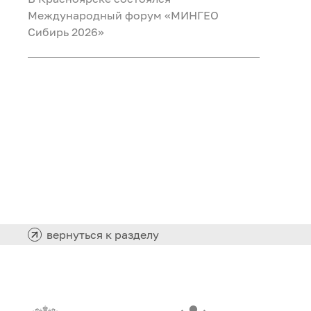
Международный форум «МИНГЕО
Сибирь 2026»
вернуться к разделу