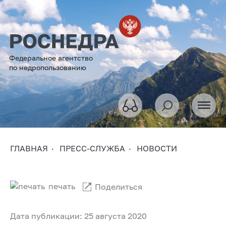
Федеральное агентство
по недропользованию
ГЛАВНАЯ
ПРЕСС-СЛУЖБА
НОВОСТИ
печать
Поделиться
Дата публикации: 25 августа 2020