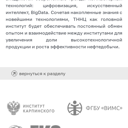
технологий: цифровизация, искусственный
интеллект, BigData. Сочетая накопленные знания с
новейшими технологиями, ТННЦ как головной
институт будет обеспечивать постоянный обмен
опытом и взаимодействие между институтами для
увеличения доли высокотехнологичной
продукции и роста эффективности нефтедобычи.
вернуться к разделу