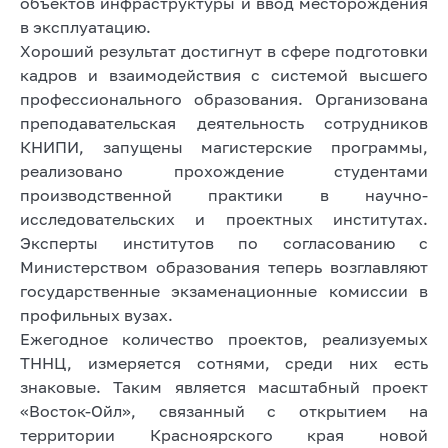
объектов инфраструктуры и ввод месторождения
в эксплуатацию.
Хороший результат достигнут в сфере подготовки
кадров и взаимодействия с системой высшего
профессионального образования. Организована
преподавательская деятельность сотрудников
КНИПИ, запущены магистерские программы,
реализовано прохождение студентами
производственной практики в научно-
исследовательских и проектных институтах.
Эксперты институтов по согласованию с
Министерством образования теперь возглавляют
государственные экзаменационные комиссии в
профильных вузах.
Ежегодное количество проектов, реализуемых
ТННЦ, измеряется сотнями, среди них есть
знаковые. Таким является масштабный проект
«Восток-Ойл», связанный с открытием на
территории Красноярского края новой