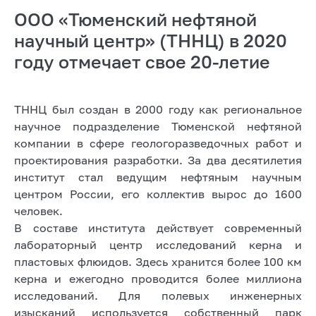
ООО «Тюменский нефтяной
научный центр» (ТННЦ) в 2020
году отмечает свое 20-летие
ТННЦ был создан в 2000 году как региональное
научное подразделение Тюменской нефтяной
компании в сфере геологоразведочных работ и
проектирования разработки. За два десятилетия
институт стал ведущим нефтяным научным
центром России, его коллектив вырос до 1600
человек.
В составе института действует современный
лабораторный центр исследований керна и
пластовых флюидов. Здесь хранится более 100 км
керна и ежегодно проводится более миллиона
исследований. Для полевых инженерных
изысканий используется собственный парк