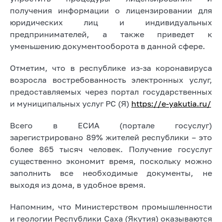
получения информации о лицензировании для
юридических лиц и индивидуальных
предпринимателей, а также приведет к
уменьшению документооборота в данной сфере.
Отметим, что в республике из-за коронавируса
возросла востребованность электронных услуг,
предоставляемых через портал государственных
и муниципальных услуг РС (Я)
https://e-yakutia.ru/
Всего в ЕСИА (портале госуслуг)
зарегистрировано 89% жителей республики – это
более 865 тысяч человек. Получение госуслуг
существенно экономит время, поскольку можно
заполнить все необходимые документы, не
выходя из дома, в удобное время.
Напомним, что Министерством промышленности
и геологии Республики Саха (Якутия) оказываются