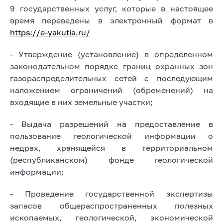
9 государственных услуг, которые в настоящее
время переведены в электронный формат в
https://e-yakutia.ru/
- Утверждение (установление) в определенном
законодательном порядке границ охранных зон
газораспределительных сетей с последующим
наложением ограничений (обременений) на
входящие в них земельные участки;
- Выдача разрешений на предоставление в
пользование геологической информации о
недрах, хранящейся в территориальном
(республиканском) фонде геологической
информации;
- Проведение государственной экспертизы
запасов общераспространенных полезных
ископаемых, геологической, экономической