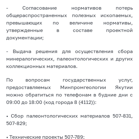
- Согласование нормативов потерь
общераспространенных полезных ископаемых,
превышающих по величине нормативы,
утвержденные в составе проектной
документации;
- Выдача решения для осуществления сбора
минералогических, палеонтологических и других
коллекционных материалов.
По вопросам государственных услуг,
предоставляемых Минпромгеологии Якутии
можно обратиться по телефонам в будние дни с
09:00 до 18:00 (код города 8 (4112)):
• Сбор палеонтологических материалов 507-831,
507-829;
• Технические проекты 507-789;