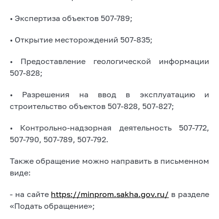
• Экспертиза объектов 507-789;
• Открытие месторождений 507-835;
• Предоставление геологической информации
507-828;
• Разрешения на ввод в эксплуатацию и
строительство объектов 507-828, 507-827;
• Контрольно-надзорная деятельность 507-772,
507-790, 507-789, 507-792.
Также обращение можно направить в письменном
виде:
- на сайте
https://minprom.sakha.gov.ru/
в разделе
«Подать обращение»;