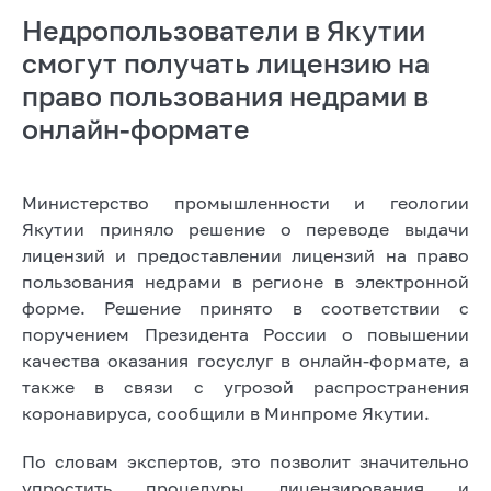
Недропользователи в Якутии
смогут получать лицензию на
право пользования недрами в
онлайн-формате
Министерство промышленности и геологии
Якутии приняло решение о переводе выдачи
лицензий и предоставлении лицензий на право
пользования недрами в регионе в электронной
форме. Решение принято в соответствии с
поручением Президента России о повышении
качества оказания госуслуг в онлайн-формате, а
также в связи с угрозой распространения
коронавируса, сообщили в Минпроме Якутии.
По словам экспертов, это позволит значительно
упростить процедуры лицензирования и