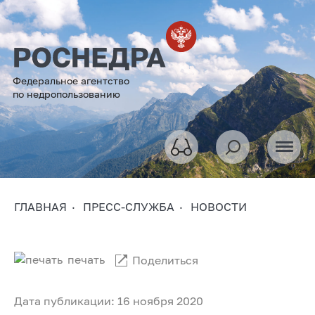
Федеральное агентство
по недропользованию
ГЛАВНАЯ
ПРЕСС-СЛУЖБА
НОВОСТИ
печать
Поделиться
Дата публикации: 16 ноября 2020