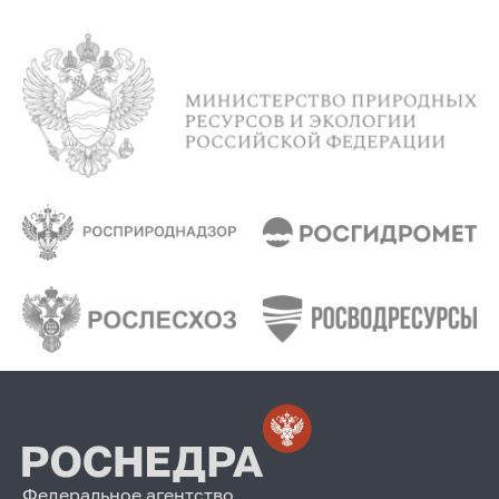
Федеральное агентство