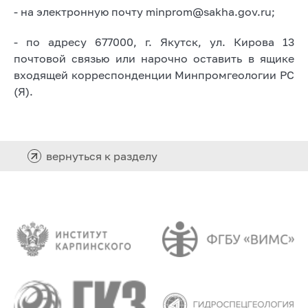
- на электронную почту minprom@sakha.gov.ru;
- по адресу 677000, г. Якутск, ул. Кирова 13
почтовой связью или нарочно оставить в ящике
входящей корреспонденции Минпромгеологии РС
(Я).
вернуться к разделу