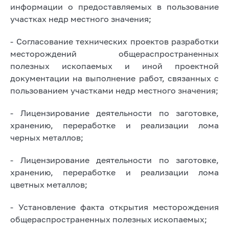
информации о предоставляемых в пользование
участках недр местного значения;
- Согласование технических проектов разработки
месторождений общераспространенных
полезных ископаемых и иной проектной
документации на выполнение работ, связанных с
пользованием участками недр местного значения;
- Лицензирование деятельности по заготовке,
хранению, переработке и реализации лома
черных металлов;
- Лицензирование деятельности по заготовке,
хранению, переработке и реализации лома
цветных металлов;
- Установление факта открытия месторождения
общераспространенных полезных ископаемых;