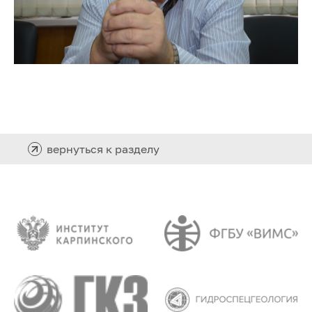
вернуться к разделу