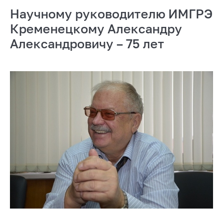
Научному руководителю ИМГРЭ
Кременецкому Александру
Александровичу – 75 лет