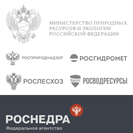
Федеральное агентство