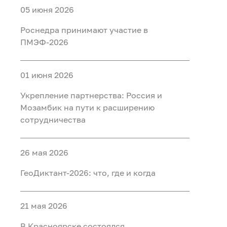
05 июня 2026
Роснедра принимают участие в
ПМЭФ-2026
01 июня 2026
Укрепление партнерства: Россия и
Мозамбик на пути к расширению
сотрудничества
26 мая 2026
ГеоДиктант-2026: что, где и когда
21 мая 2026
В Красноярске состоялся