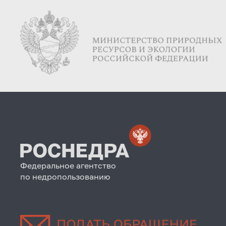
Федеральное агентство
по недропользованию