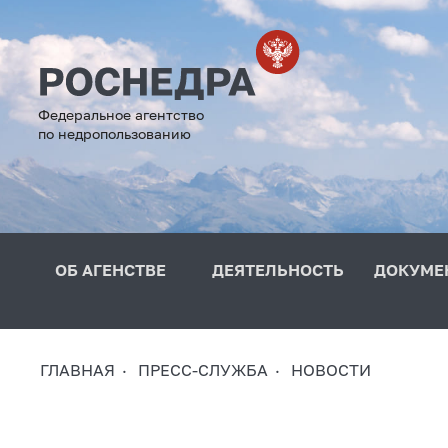
Федеральное агентство
по недропользованию
ОБ АГЕНСТВЕ
ДЕЯТЕЛЬНОСТЬ
ДОКУМЕ
ГЛАВНАЯ
ПРЕСС-СЛУЖБА
НОВОСТИ