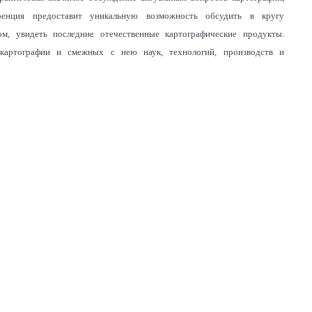
еренция предоставит уникальную возможность обсудить в кругу
м, увидеть последние отечественные картографические продукты.
 картографии и смежных с нею наук, технологий, производств и