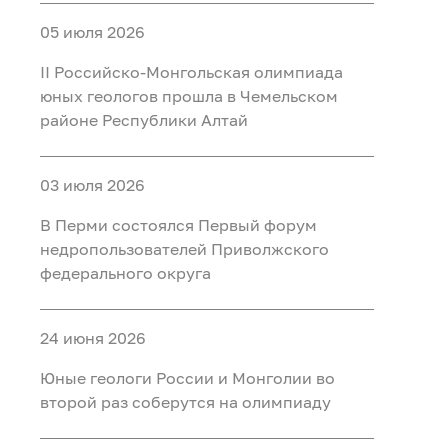
05 июля 2026
II Российско‑Монгольская олимпиада
юных геологов прошла в Чемельском
районе Республики Алтай
03 июля 2026
В Перми состоялся Первый форум
недропользователей Приволжского
федерального округа
24 июня 2026
Юные геологи России и Монголии во
второй раз соберутся на олимпиаду