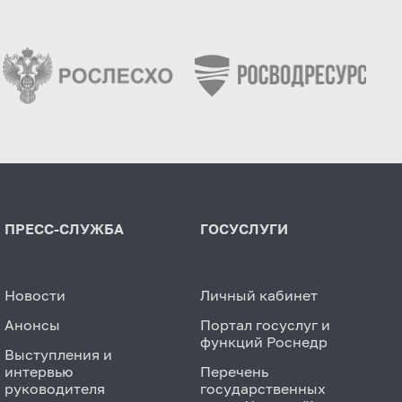
ПРЕСС-СЛУЖБА
ГОСУСЛУГИ
Новости
Личный кабинет
Анонсы
Портал госуслуг и
функций Роснедр
Выступления и
интервью
Перечень
руководителя
государственных