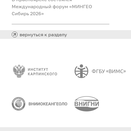
Международный форум «МИНГЕО
Сибирь 2026»
вернуться к разделу