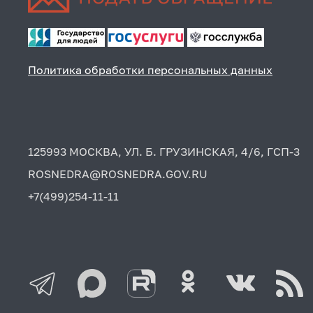
Политика обработки персональных данных
125993 МОСКВА, УЛ. Б. ГРУЗИНСКАЯ, 4/6, ГСП-3
ROSNEDRA@ROSNEDRA.GOV.RU
+7(499)254-11-11