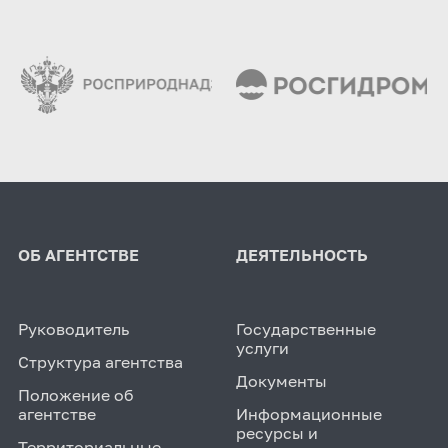
ОБ АГЕНТСТВЕ
ДЕЯТЕЛЬНОСТЬ
Руководитель
Государственные
услуги
Структура агентства
Документы
Положение об
агентстве
Информационные
ресурсы и
Территориальные