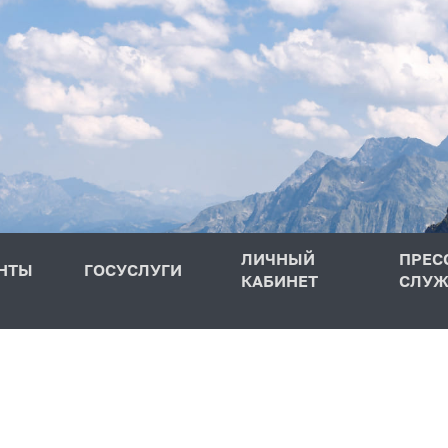
ЛИЧНЫЙ
ПРЕС
НТЫ
ГОСУСЛУГИ
КАБИНЕТ
СЛУЖ