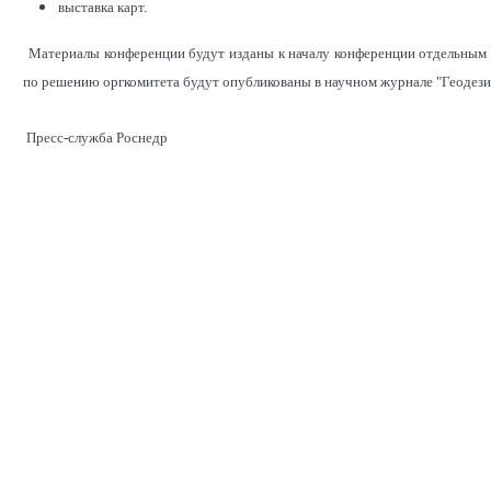
выставка карт.
Материалы конференции будут изданы к началу конференции отдельным 
по решению оргкомитета будут опубликованы в научном журнале "Геодезия
Пресс-служба Роснедр