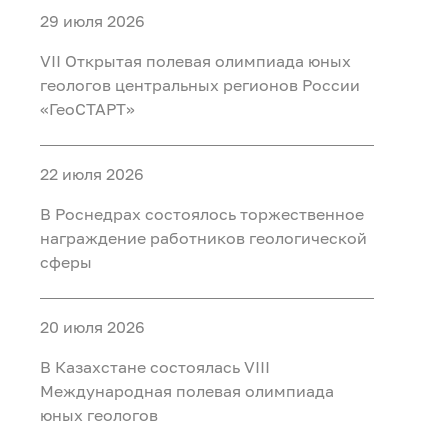
29 июля 2026
VII Открытая полевая олимпиада юных
геологов центральных регионов России
«ГеоСТАРТ»
22 июля 2026
В Роснедрах состоялось торжественное
награждение работников геологической
сферы
20 июля 2026
В Казахстане состоялась VIII
Международная полевая олимпиада
юных геологов