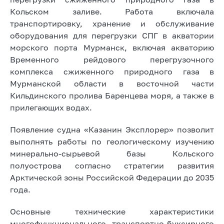
Кольском заливе. Работа включала
транспортировку, хранение и обслуживание
оборудования для перегрузки СПГ в акватории
морского порта Мурманск, включая акваторию
Временного рейдового перегрузочного
комплекса сжиженного природного газа в
Мурманской области в восточной части
Кильдинского пролива Баренцева моря, а также в
прилегающих водах.
Появление судна «Казанин Эксплорер» позволит
выполнять работы по геологическому изучению
минерально-сырьевой базы Кольского
полуострова согласно стратегии развития
Арктической зоны Российской Федерации до 2035
года.
Основные технические характеристики
многофункционального транспортно-буксирного