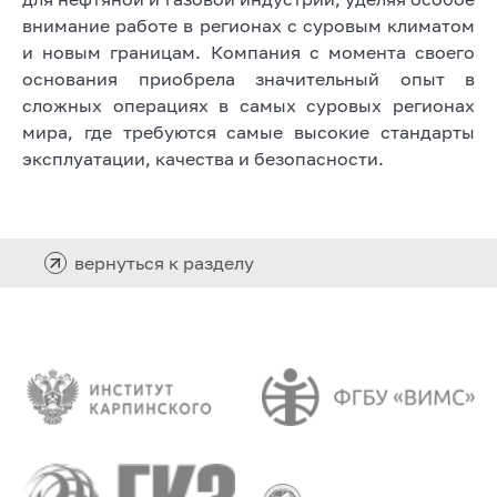
внимание работе в регионах с суровым климатом
и новым границам. Компания с момента своего
основания приобрела значительный опыт в
сложных операциях в самых суровых регионах
мира, где требуются самые высокие стандарты
эксплуатации, качества и безопасности.
вернуться к разделу