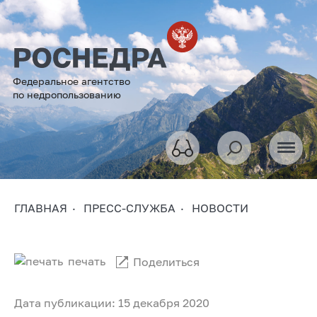
Федеральное агентство
по недропользованию
ГЛАВНАЯ
ПРЕСС-СЛУЖБА
НОВОСТИ
печать
Поделиться
Дата публикации: 15 декабря 2020