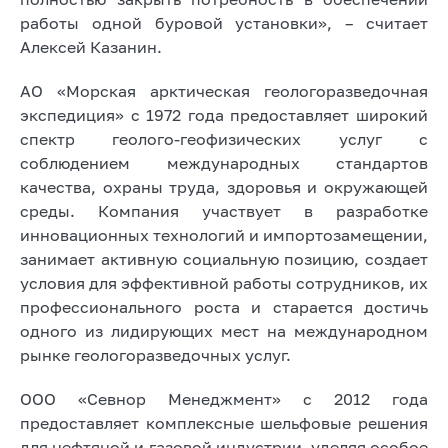
работы одной буровой установки», – считает
Алексей Казанин.
АО «Морская арктическая геологоразведочная
экспедиция» с 1972 года предоставляет широкий
спектр геолого-геофизических услуг с
соблюдением международных стандартов
качества, охраны труда, здоровья и окружающей
среды. Компания участвует в разработке
инновационных технологий и импортозамещении,
занимает активную социальную позицию, создает
условия для эффективной работы сотрудников, их
профессионального роста и старается достичь
одного из лидирующих мест на международном
рынке геологоразведочных услуг.
ООО «Севнор Менеджмент» с 2012 года
предоставляет комплексные шельфовые решения
для нефтяной и газовой индустрии, уделяя особое