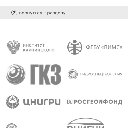
вернуться к разделу