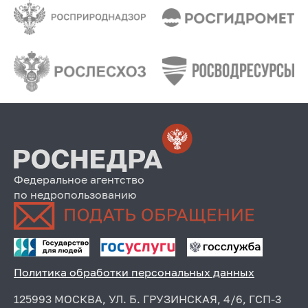
Федеральное агентство
по недропользованию
Политика обработки персональных данных
125993 МОСКВА, УЛ. Б. ГРУЗИНСКАЯ, 4/6, ГСП-3