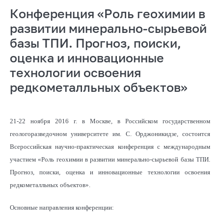
Конференция «Роль геохимии в
развитии минерально-сырьевой
базы ТПИ. Прогноз, поиски,
оценка и инновационные
технологии освоения
редкометалльных объектов»
21-22 ноября 2016 г. в Москве, в Российском государственном
геологоразведочном университете им. С. Орджоникидзе, состоится
Всероссийская научно-практическая конференция с международным
участием «Роль геохимии в развитии минерально-сырьевой базы ТПИ.
Прогноз, поиски, оценка и инновационные технологии освоения
редкометалльных объектов».
Основные направления конференции: