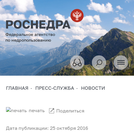
Федеральное агентство
по недропользованию
ГЛАВНАЯ
ПРЕСС-СЛУЖБА
НОВОСТИ
печать
Поделиться
Дата публикации: 25 октября 2016