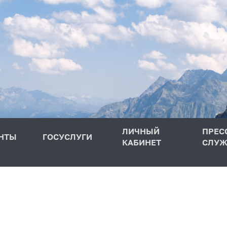
ЛИЧНЫЙ
ПРЕС
НТЫ
ГОСУСЛУГИ
КАБИНЕТ
СЛУЖ