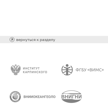
вернуться к разделу