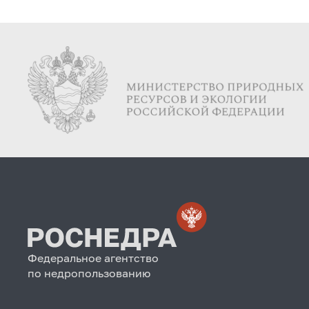
Федеральное агентство
по недропользованию