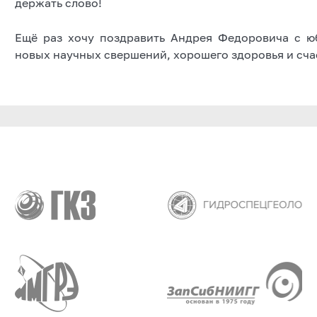
держать слово!
Ещё раз хочу поздравить Андрея Федоровича с ю
новых научных свершений, хорошего здоровья и сча