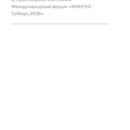
Международный форум «МИНГЕО
Сибирь 2026»