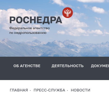
Федеральное агентство
по недропользованию
ОБ АГЕНСТВЕ
ДЕЯТЕЛЬНОСТЬ
ДОКУМЕ
ГЛАВНАЯ
ПРЕСС-СЛУЖБА
НОВОСТИ