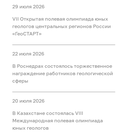
29 июля 2026
VII Открытая полевая олимпиада юных
геологов центральных регионов России
«ГеоСТАРТ»
22 июля 2026
В Роснедрах состоялось торжественное
награждение работников геологической
сферы
20 июля 2026
В Казахстане состоялась VIII
Международная полевая олимпиада
юных геологов