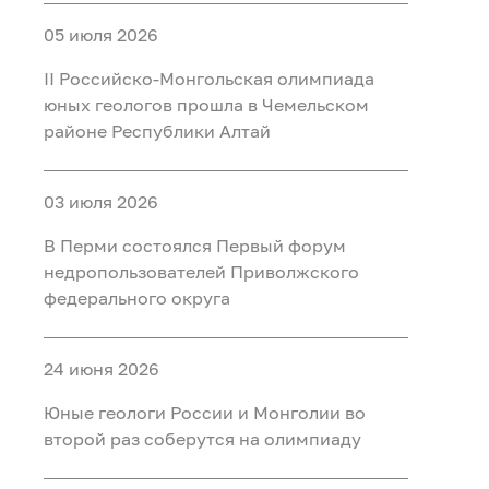
05 июля 2026
II Российско‑Монгольская олимпиада
юных геологов прошла в Чемельском
районе Республики Алтай
03 июля 2026
В Перми состоялся Первый форум
недропользователей Приволжского
федерального округа
24 июня 2026
Юные геологи России и Монголии во
второй раз соберутся на олимпиаду