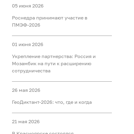
05 июня 2026
Роснедра принимают участие в
ПМЭФ-2026
01 июня 2026
Укрепление партнерства: Россия и
Мозамбик на пути к расширению
сотрудничества
26 мая 2026
ГеоДиктант-2026: что, где и когда
21 мая 2026
В Красноярске состоялся