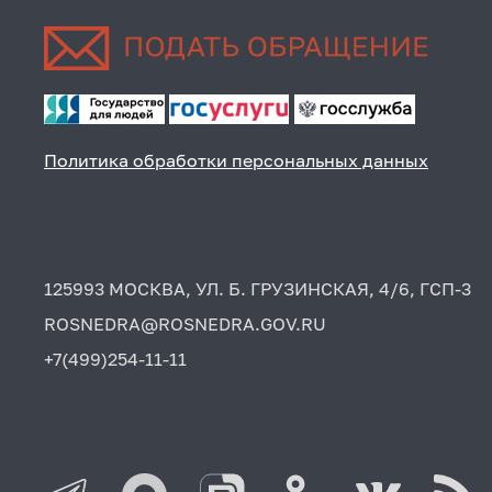
Политика обработки персональных данных
125993 МОСКВА, УЛ. Б. ГРУЗИНСКАЯ, 4/6, ГСП-3
ROSNEDRA@ROSNEDRA.GOV.RU
+7(499)254-11-11