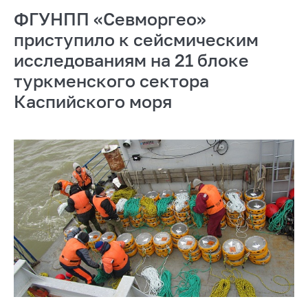
ФГУНПП «Севморгео»
приступило к сейсмическим
исследованиям на 21 блоке
туркменского сектора
Каспийского моря