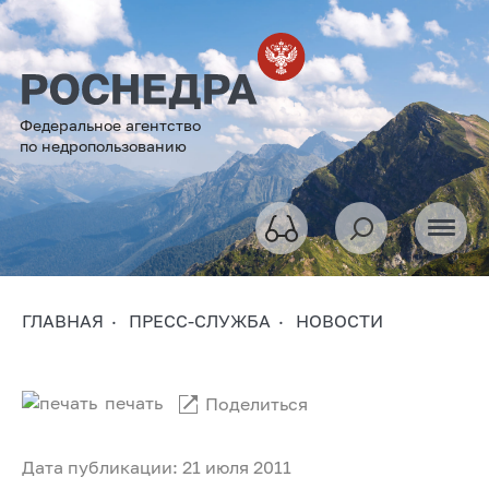
Федеральное агентство
по недропользованию
ГЛАВНАЯ
ПРЕСС-СЛУЖБА
НОВОСТИ
печать
Поделиться
Дата публикации: 21 июля 2011