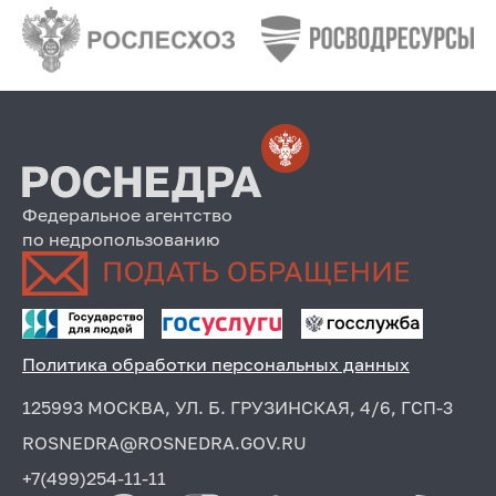
Федеральное агентство
по недропользованию
Политика обработки персональных данных
125993 МОСКВА, УЛ. Б. ГРУЗИНСКАЯ, 4/6, ГСП-3
ROSNEDRA@ROSNEDRA.GOV.RU
+7(499)254-11-11