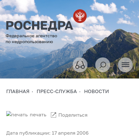
Федеральное агентство
по недропользованию
ГЛАВНАЯ
ПРЕСС-СЛУЖБА
НОВОСТИ
печать
Поделиться
Дата публикации: 17 апреля 2006