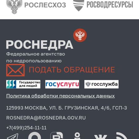
Федеральное агентство
по недропользованию
Политика обработки персональных данных
125993 МОСКВА, УЛ. Б. ГРУЗИНСКАЯ, 4/6, ГСП-3
ROSNEDRA@ROSNEDRA.GOV.RU
+7(499)254-11-11