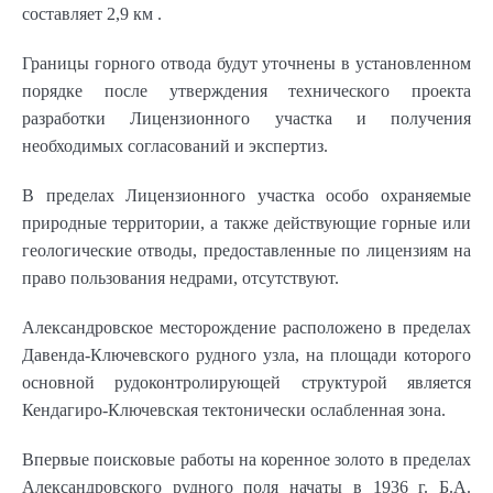
составляет
2,9 км
.
Границы горного отвода будут уточнены в установленном
порядке после утверждения технического проекта
разработки Лицензионного участка и получения
необходимых согласований и экспертиз.
В пределах Лицензионного участка особо охраняемые
природные территории, а также действующие горные или
геологические отводы, предоставленные по лицензиям на
право пользования недрами, отсутствуют.
Александровское месторождение расположено в пределах
Давенда-Ключевского рудного узла, на площади которого
основной рудоконтролирующей структурой является
Кендагиро-Ключевская тектонически ослабленная зона.
Впервые поисковые работы на коренное золото в пределах
Александровского рудного поля начаты в 1936 г. Б.А.