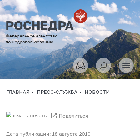
Федеральное агентство
по недропользованию
ГЛАВНАЯ
ПРЕСС-СЛУЖБА
НОВОСТИ
печать
Поделиться
Дата публикации: 18 августа 2010