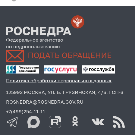
Федеральное агентство
по недропользованию
Политика обработки персональных данных
125993 МОСКВА, УЛ. Б. ГРУЗИНСКАЯ, 4/6, ГСП-3
ROSNEDRA@ROSNEDRA.GOV.RU
+7(499)254-11-11