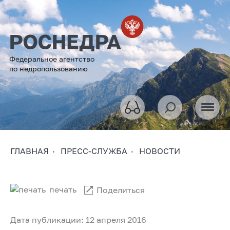
Федеральное агентство
по недропользованию
ГЛАВНАЯ
ПРЕСС-СЛУЖБА
НОВОСТИ
печать
Поделиться
Дата публикации: 12 апреля 2016