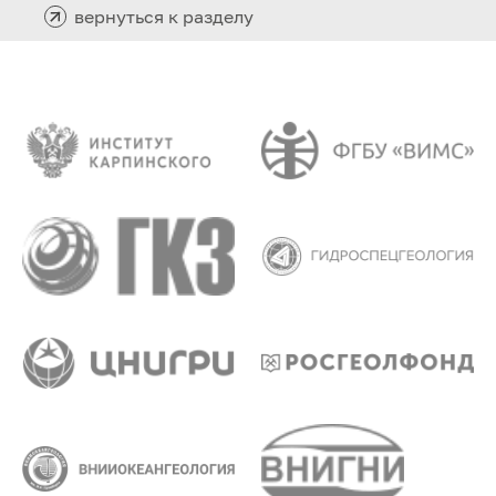
вернуться к разделу