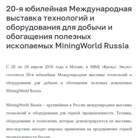
20-я юбилейная Международная
выставка технологий и
оборудования для добычи и
обогащения полезных
ископаемых MiningWorld Russia
С 26 по 28 апреля 2016 года в Москве, в МВЦ «Крокус Экспо»
состоится 20-я юбилейная Международная выставка технологий и
оборудования для добычи и обогащения полезных ископаемых
MiningWorld Russia.
MiningWorld Russia – крупнейшая в России международная выставка
технологий и оборудования для горной промышленности. Техника,
оборудование и технологии, которые демонстрируются на выставке,
впоследствии находят широкое применение на предприятиях горной
промышленности России.