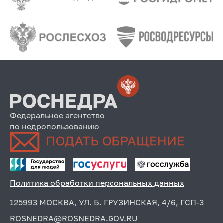
Федеральное агентство
по недропользованию
Политика обработки персональных данных
125993 МОСКВА, УЛ. Б. ГРУЗИНСКАЯ, 4/6, ГСП-3
ROSNEDRA@ROSNEDRA.GOV.RU