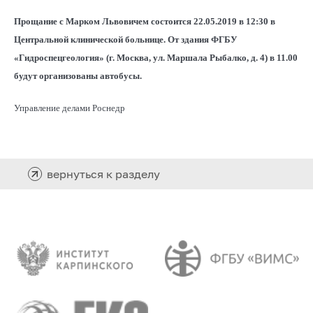
Прощание с Марком Львовичем состоится 22.05.2019 в 12:30 в
Центральной клинической больнице. От здания ФГБУ
«Гидроспецгеология» (г. Москва, ул. Маршала Рыбалко, д. 4) в 11.00
будут организованы автобусы.
Управление делами Роснедр
вернуться к разделу