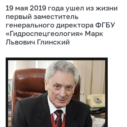
19 мая 2019 года ушел из жизни
первый заместитель
генерального директора ФГБУ
«Гидроспецгеология» Марк
Львович Глинский