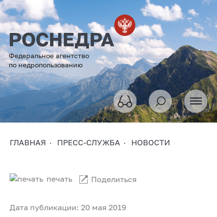
Федеральное агентство
по недропользованию
ГЛАВНАЯ
ПРЕСС-СЛУЖБА
НОВОСТИ
печать
Поделиться
Дата публикации: 20 мая 2019