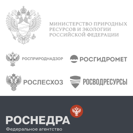
Федеральное агентство