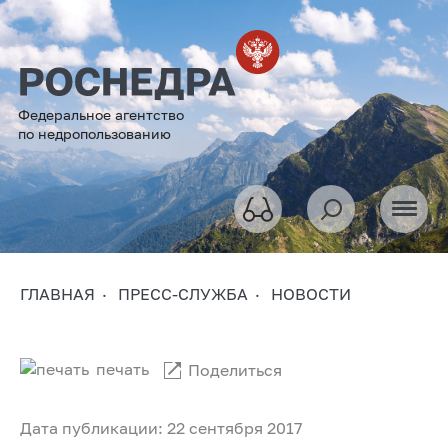
Федеральное агентство
по недропользованию
ГЛАВНАЯ
ПРЕСС-СЛУЖБА
НОВОСТИ
печать
Поделиться
Дата публикации: 22 сентября 2017