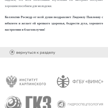
хорошим пособием для молодежи.
Коллектив Роснедр от всей души поздравляет Людмилу Павловну с
юбилеем и желает ей крепкого здоровья, бодрости духа, хорошего
настроения и благополучия!
вернуться к разделу