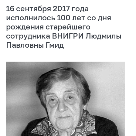
16 сентября 2017 года
исполнилось 100 лет со дня
рождения старейшего
сотрудника ВНИГРИ Людмилы
Павловны Гмид