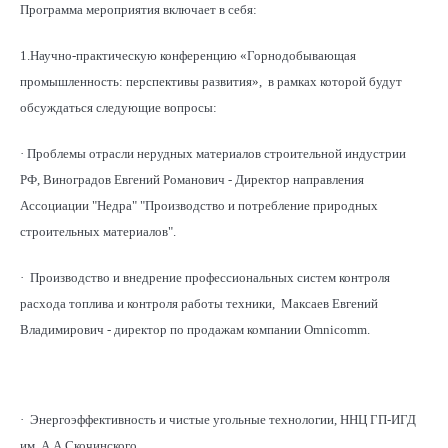
Программа мероприятия включает в себя:
1.Научно-практическую конференцию «Горнодобывающая
промышленность: перспективы развития», в рамках которой будут
обсуждаться следующие вопросы:
· Проблемы отрасли нерудных материалов строительной индустрии
РФ, Виноградов Евгений Романович - Директор направления
Ассоциации "Недра" "Производство и потребление природных
строительных материалов".
· Производство и внедрение профессиональных систем контроля
расхода топлива и контроля работы техники, Максаев Евгений
Владимирович - директор по продажам компании Omnicomm.
· Энергоэффективность и чистые угольные технологии, ННЦ ГП-ИГД
им. А.А.Скочинского.