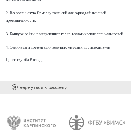
2. Всероссийскую Ярмарку вакансий для горнодобывающей
промышленности.
3. Конкурс-рейтинг выпускников горно-геологических специальностей.
.
4. Семинары и презентации ведущих мировых производителей
Пресс-служба Роснедр
вернуться к разделу