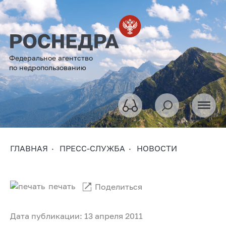
Федеральное агентство
по недропользованию
ГЛАВНАЯ
ПРЕСС-СЛУЖБА
НОВОСТИ
печать
Поделиться
Дата публикации: 13 апреля 2011