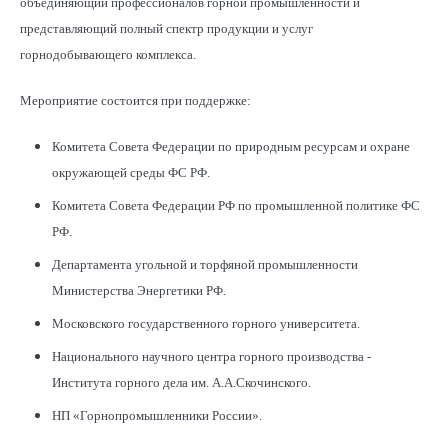
объединяющий профессионалов горной промышленности и
представляющий полный спектр продукции и услуг
горнодобывающего комплекса.
Мероприятие состоится при поддержке:
Комитета Совета Федерации по природным ресурсам и охране
окружающей среды ФС РФ.
Комитета Совета Федерации РФ по промышленной политике ФС
РФ.
Департамента угольной и торфяной промышленности
Министерства Энергетики РФ.
Московского государственного горного университета.
Национального научного центра горного производства -
Института горного дела им. А.А.Скочинского.
НП «Горнопромышленники России».