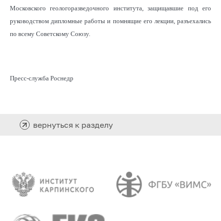
Московского геологоразведочного института, защищавшие под его
руководством дипломные работы и помнящие его лекции, разъехались
по всему Советскому Союзу.
Пресс-служба Роснедр
вернуться к разделу