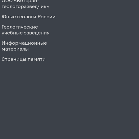
ООО «Ветеран-
геологоразведчик»
Юные геологи России
Геологические
учебные заведения
Информационные
материалы
Страницы памяти