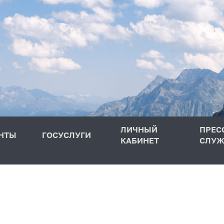
ЛИЧНЫЙ
ПРЕС
НТЫ
ГОСУСЛУГИ
КАБИНЕТ
СЛУЖ