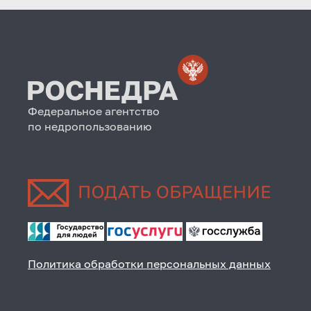
Федеральное агентство
по недропользованию
Политика обработки персональных данных