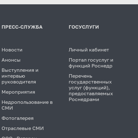
ПРЕСС-СЛУЖБА
ГОСУСЛУГИ
Новости
Личный кабинет
Анонсы
Портал госуслуг и
функций Роснедр
Выступления и
интервью
Перечень
руководителя
государственных
услуг (функций),
Мероприятия
предоставляемых
Роснедрами
Недропользование в
СМИ
Фотогалерея
Отраслевые СМИ