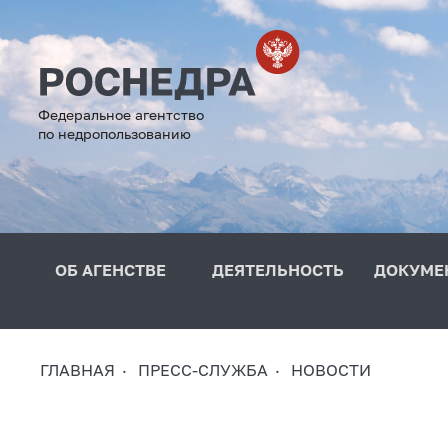
Федеральное агентство
по недропользованию
ОБ АГЕНСТВЕ
ДЕЯТЕЛЬНОСТЬ
ДОКУМЕ
ГЛАВНАЯ
ПРЕСС-СЛУЖБА
НОВОСТИ