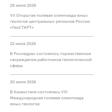
29 июля 2026
VII Открытая полевая олимпиада юных
геологов центральных регионов России
«ГеоСТАРТ»
22 июля 2026
В Роснедрах состоялось торжественное
награждение работников геологической
сферы
20 июля 2026
В Казахстане состоялась VIII
Международная полевая олимпиада
юных геологов