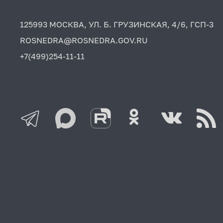
125993 МОСКВА, УЛ. Б. ГРУЗИНСКАЯ, 4/6, ГСП-3
ROSNEDRA@ROSNEDRA.GOV.RU
+7(499)254-11-11