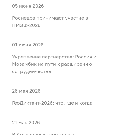
05 июня 2026
Роснедра принимают участие в
ПМЭФ-2026
01 июня 2026
Укрепление партнерства: Россия и
Мозамбик на пути к расширению
сотрудничества
26 мая 2026
ГеоДиктант-2026: что, где и когда
21 мая 2026
В Красноярске состоялся