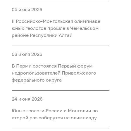
05 июля 2026
II Российско‑Монгольская олимпиада
юных геологов прошла в Чемельском
районе Республики Алтай
03 июля 2026
В Перми состоялся Первый форум
недропользователей Приволжского
федерального округа
24 июня 2026
Юные геологи России и Монголии во
второй раз соберутся на олимпиаду