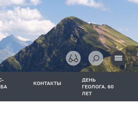
С-
ДЕНЬ
КОНТАКТЫ
БА
ГЕОЛОГА. 60
ЛЕТ