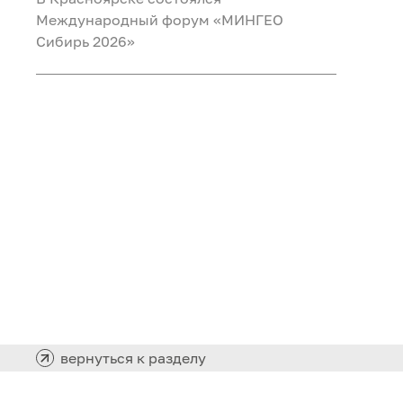
Международный форум «МИНГЕО
Сибирь 2026»
вернуться к разделу