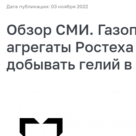
Дата публикации: 03 ноября 2022
Обзор СМИ. Газо
агрегаты Ростеха
добывать гелий в