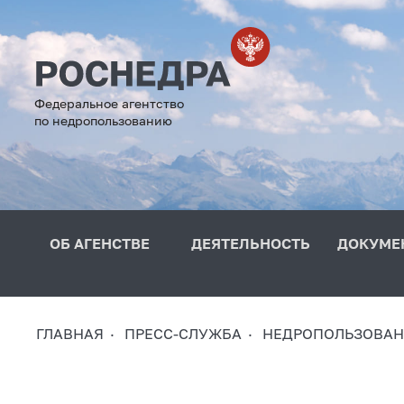
Федеральное агентство
по недропользованию
ОБ АГЕНСТВЕ
ДЕЯТЕЛЬНОСТЬ
ДОКУМЕ
ГЛАВНАЯ
ПРЕСС-СЛУЖБА
НЕДРОПОЛЬЗОВАН