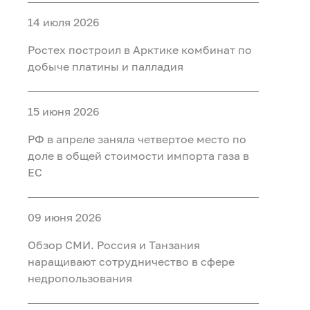
14 июля 2026
Ростех построил в Арктике комбинат по
добыче платины и палладия
15 июня 2026
РФ в апреле заняла четвертое место по
доле в общей стоимости импорта газа в
ЕС
09 июня 2026
Обзор СМИ. Россия и Танзания
наращивают сотрудничество в сфере
недропользования