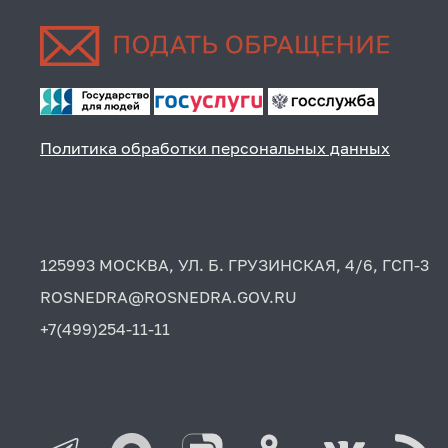
Политика обработки персональных данных
125993 МОСКВА, УЛ. Б. ГРУЗИНСКАЯ, 4/6, ГСП-3
ROSNEDRA@ROSNEDRA.GOV.RU
+7(499)254-11-11