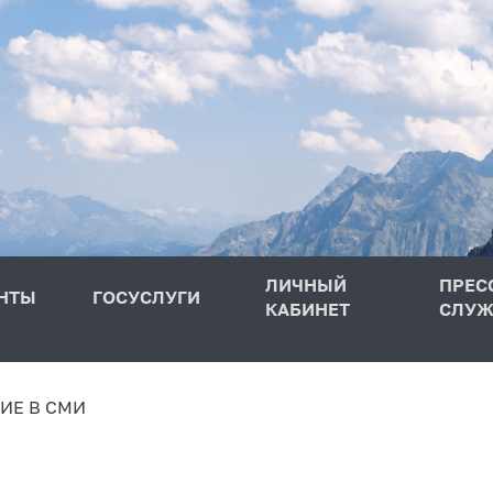
ЛИЧНЫЙ
ПРЕС
НТЫ
ГОСУСЛУГИ
КАБИНЕТ
СЛУЖ
ИЕ В СМИ