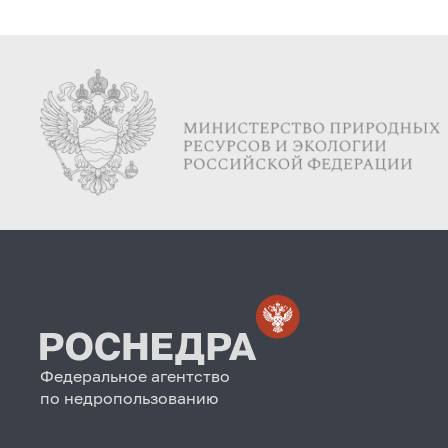
Федеральное агентство
по недропользованию