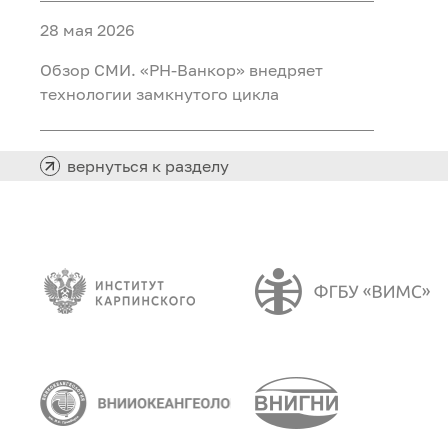
28 мая 2026
Обзор СМИ. «РН-Ванкор» внедряет
технологии замкнутого цикла
вернуться к разделу