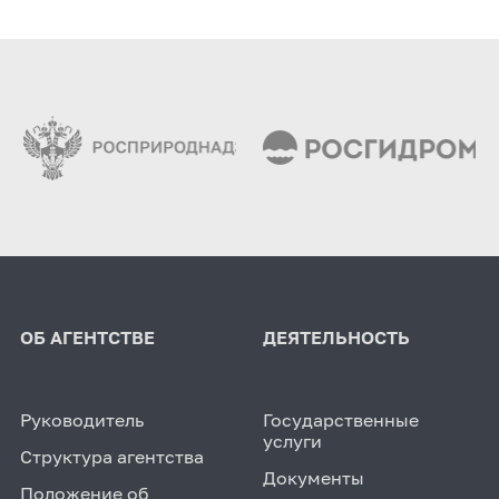
ОБ АГЕНТСТВЕ
ДЕЯТЕЛЬНОСТЬ
Руководитель
Государственные
услуги
Структура агентства
Документы
Положение об