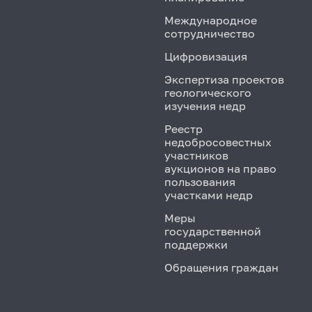
Международное
сотрудничество
Цифровизация
Экспертиза проектов
геологического
изучения недр
Реестр
недобросовестных
участников
аукционов на право
пользования
участками недр
Меры
государственной
поддержки
Обращения граждан