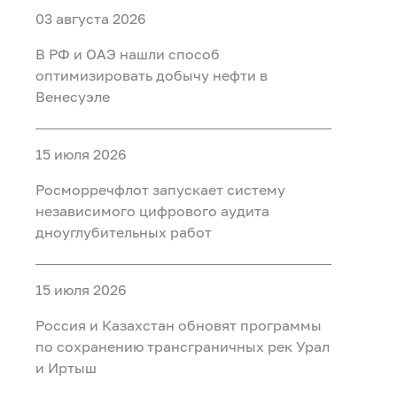
03 августа 2026
В РФ и ОАЭ нашли способ
оптимизировать добычу нефти в
Венесуэле
15 июля 2026
Росморречфлот запускает систему
независимого цифрового аудита
дноуглубительных работ
15 июля 2026
Россия и Казахстан обновят программы
по сохранению трансграничных рек Урал
и Иртыш