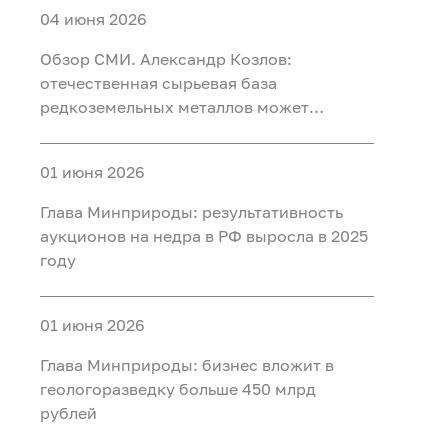
04 июня 2026
Обзор СМИ. Александр Козлов:
отечественная сырьевая база
редкоземельных металлов может
обеспечить любой уровень потребления
01 июня 2026
Глава Минприроды: результативность
аукционов на недра в РФ выросла в 2025
году
01 июня 2026
Глава Минприроды: бизнес вложит в
геологоразведку больше 450 млрд
рублей