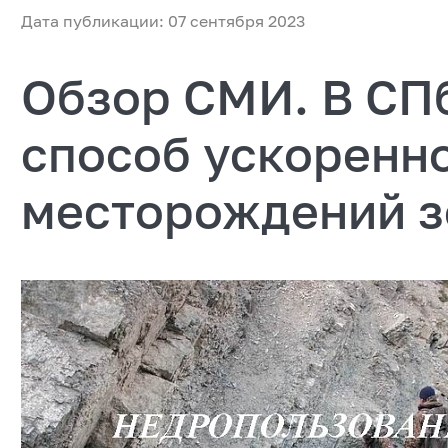
Дата публикации: 07 сентября 2023
Обзор СМИ. В СП
способ ускоренн
месторождений з