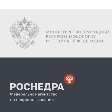
Федеральное агентство
по недропользованию