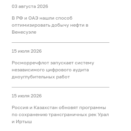
03 августа 2026
В РФ и ОАЭ нашли способ
оптимизировать добычу нефти в
Венесуэле
15 июля 2026
Росморречфлот запускает систему
независимого цифрового аудита
дноуглубительных работ
15 июля 2026
Россия и Казахстан обновят программы
по сохранению трансграничных рек Урал
и Иртыш