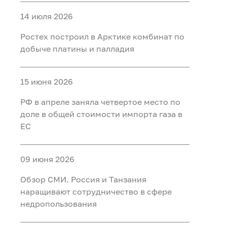
14 июля 2026
Ростех построил в Арктике комбинат по
добыче платины и палладия
15 июня 2026
РФ в апреле заняла четвертое место по
доле в общей стоимости импорта газа в
ЕС
09 июня 2026
Обзор СМИ. Россия и Танзания
наращивают сотрудничество в сфере
недропользования