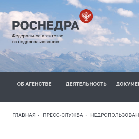
Федеральное агентство
по недропользованию
ОБ АГЕНСТВЕ
ДЕЯТЕЛЬНОСТЬ
ДОКУМЕ
ГЛАВНАЯ
ПРЕСС-СЛУЖБА
НЕДРОПОЛЬЗОВАН