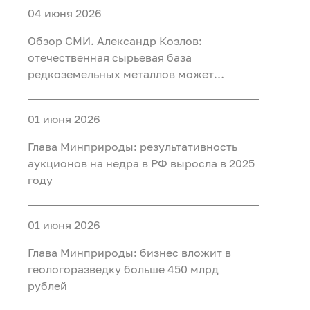
04 июня 2026
Обзор СМИ. Александр Козлов:
отечественная сырьевая база
редкоземельных металлов может
обеспечить любой уровень потребления
01 июня 2026
Глава Минприроды: результативность
аукционов на недра в РФ выросла в 2025
году
01 июня 2026
Глава Минприроды: бизнес вложит в
геологоразведку больше 450 млрд
рублей