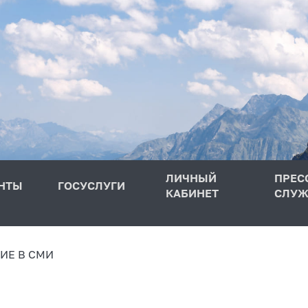
ЛИЧНЫЙ
ПРЕС
НТЫ
ГОСУСЛУГИ
КАБИНЕТ
СЛУЖ
ИЕ В СМИ