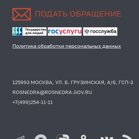
Политика обработки персональных данных
125993 МОСКВА, УЛ. Б. ГРУЗИНСКАЯ, 4/6, ГСП-3
ROSNEDRA@ROSNEDRA.GOV.RU
+7(499)254-11-11