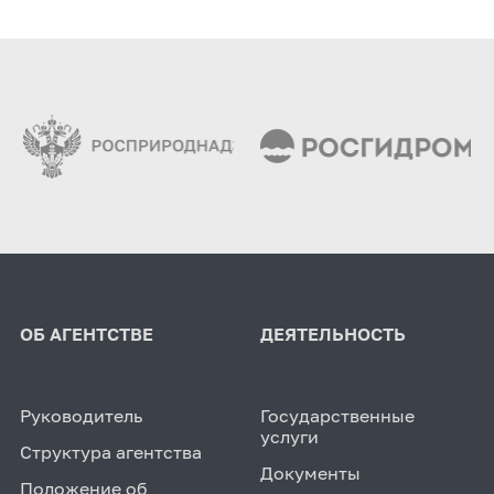
ОБ АГЕНТСТВЕ
ДЕЯТЕЛЬНОСТЬ
Руководитель
Государственные
услуги
Структура агентства
Документы
Положение об