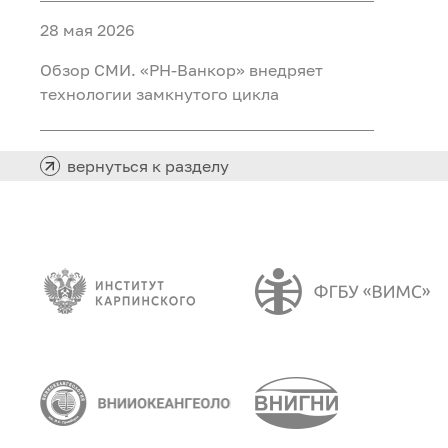
28 мая 2026
Обзор СМИ. «РН-Ванкор» внедряет
технологии замкнутого цикла
вернуться к разделу