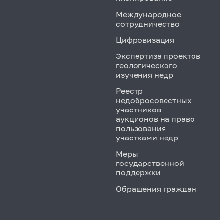
Международное
сотрудничество
Цифровизация
Экспертиза проектов
геологического
изучения недр
Реестр
недобросовестных
участников
аукционов на право
пользования
участками недр
Меры
государственной
поддержки
Обращения граждан