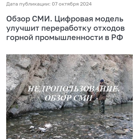
Дата публикации: 07 октября 2024
Обзор СМИ. Цифровая модель
улучшит переработку отходов
горной промышленности в РФ