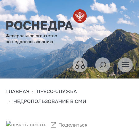
Федеральное агентство
по недропользованию
ГЛАВНАЯ
ПРЕСС-СЛУЖБА
НЕДРОПОЛЬЗОВАНИЕ В СМИ
печать
Поделиться