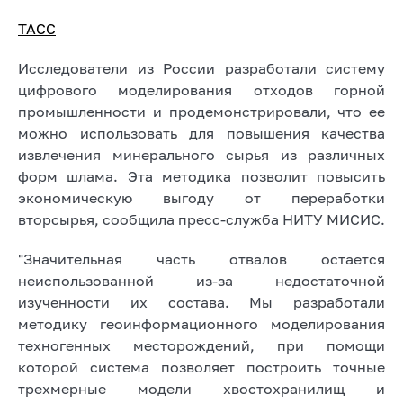
ТАСС
Исследователи из России разработали систему
цифрового моделирования отходов горной
промышленности и продемонстрировали, что ее
можно использовать для повышения качества
извлечения минерального сырья из различных
форм шлама. Эта методика позволит повысить
экономическую выгоду от переработки
вторсырья, сообщила пресс-служба НИТУ МИСИС.
"Значительная часть отвалов остается
неиспользованной из-за недостаточной
изученности их состава. Мы разработали
методику геоинформационного моделирования
техногенных месторождений, при помощи
которой система позволяет построить точные
трехмерные модели хвостохранилищ и