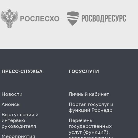
ПРЕСС-СЛУЖБА
ГОСУСЛУГИ
Новости
Личный кабинет
Анонсы
Портал госуслуг и
функций Роснедр
Выступления и
интервью
Перечень
руководителя
государственных
услуг (функций),
Мероприятия
предоставляемых