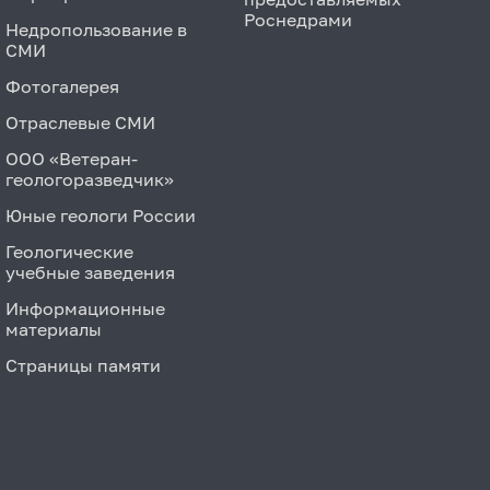
Роснедрами
Недропользование в
СМИ
Фотогалерея
Отраслевые СМИ
ООО «Ветеран-
геологоразведчик»
Юные геологи России
Геологические
учебные заведения
Информационные
материалы
Страницы памяти