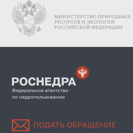
Федеральное агентство
по недропользованию