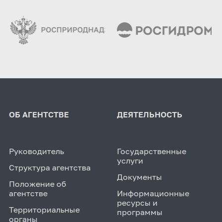
ОБ АГЕНТСТВЕ
ДЕЯТЕЛЬНОСТЬ
Руководитель
Государственные
услуги
Структура агентства
Документы
Положение об
агентстве
Информационные
ресурсы и
Территориальные
программы
органы