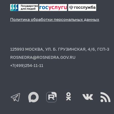
Политика обработки персональных данных
125993 МОСКВА, УЛ. Б. ГРУЗИНСКАЯ, 4/6, ГСП-3
ROSNEDRA@ROSNEDRA.GOV.RU
+7(499)254-11-11