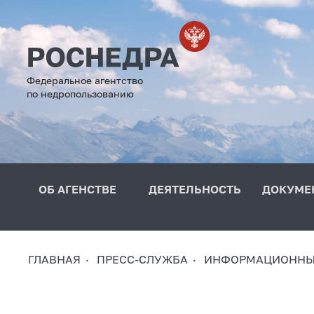
Федеральное агентство
по недропользованию
ОБ АГЕНСТВЕ
ДЕЯТЕЛЬНОСТЬ
ДОКУМЕ
ГЛАВНАЯ
ПРЕСС-СЛУЖБА
ИНФОРМАЦИОННЫ