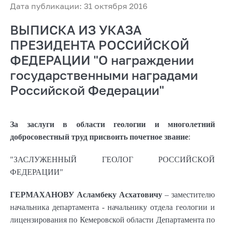
Дата публикации: 31 октября 2016
ВЫПИСКА ИЗ УКАЗА
ПРЕЗИДЕНТА РОССИЙСКОЙ
ФЕДЕРАЦИИ "О награждении
государственными наградами
Российской Федерации"
За заслуги в области геологии и многолетний
добросовестный труд присвоить почетное звание
:
"ЗАСЛУЖЕННЫЙ ГЕОЛОГ РОССИЙСКОЙ
ФЕДЕРАЦИИ"
ГЕРМАХАНОВУ Асламбеку Асхатовичу
– заместителю
начальника департамента - начальнику отдела геологии и
лицензирования по Кемеровской области Департамента по