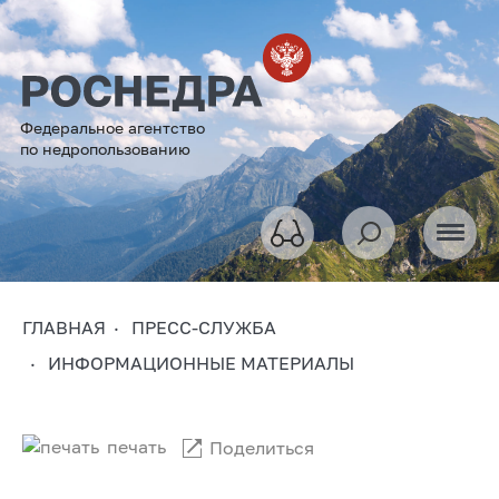
Федеральное агентство
по недропользованию
ГЛАВНАЯ
ПРЕСС-СЛУЖБА
ИНФОРМАЦИОННЫЕ МАТЕРИАЛЫ
печать
Поделиться