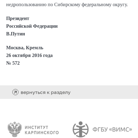
недропользованию по Сибирскому федеральному округу.
Президент
Российской Федерации
В.Путин
Москва, Кремль
26 октября 2016 года
№ 572
вернуться к разделу