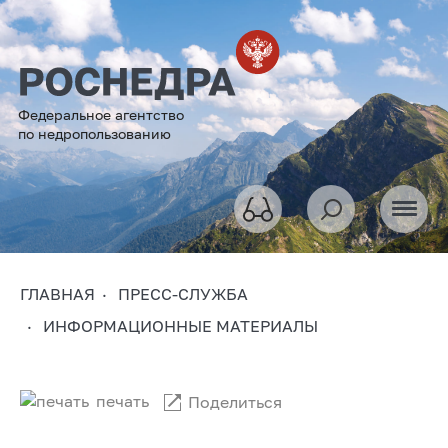
Федеральное агентство
по недропользованию
ГЛАВНАЯ
ПРЕСС-СЛУЖБА
ИНФОРМАЦИОННЫЕ МАТЕРИАЛЫ
печать
Поделиться