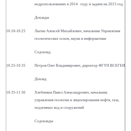
недропользованию в 2014 году и задачи на 2015 год.
Доклады
10.10-10.25
Лыгин Алексей Михайлович, начальник Управления
геологических основ, науки и информатики
Содоклад
10.25-10.35
Петров Олег Владимирович, директор ФГУП ВСЕГЕИ
Доклад
10.35-11.50
Хлебников Павел Александрович, начальник
управления геологии и лицензирования нефти, газа,
подземных вод и сооружений
Содоклады