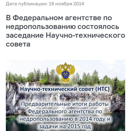
Дата публикации: 19 ноября 2014
В Федеральном агентстве по
недропользованию состоялось
заседание Научно-технического
совета