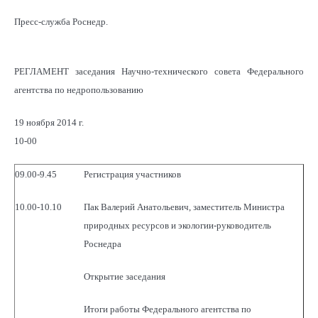
Пресс-служба Роснедр.
РЕГЛАМЕНТ заседания Научно-технического совета Федерального
агентства по недропользованию
19 ноября 2014 г.
10-00
09.00-9.45
Регистрация участников
10.00-10.10
Пак Валерий Анатольевич, заместитель Министра
природных ресурсов и экологии-руководитель
Роснедра
Открытие заседания
Итоги работы Федерального агентства по