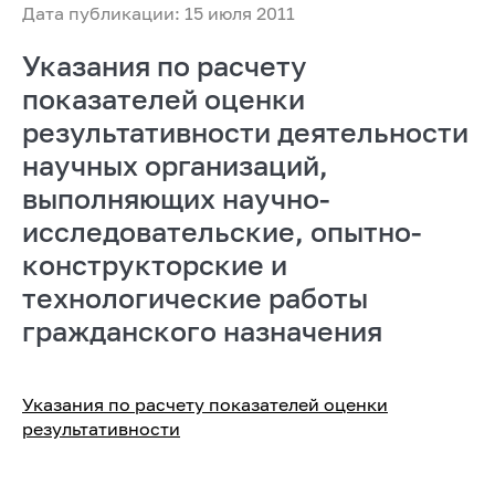
Дата публикации: 15 июля 2011
Указания по расчету
показателей оценки
результативности деятельности
научных организаций,
выполняющих научно-
исследовательские, опытно-
конструкторские и
технологические работы
гражданского назначения
Указания по расчету показателей оценки
результативности