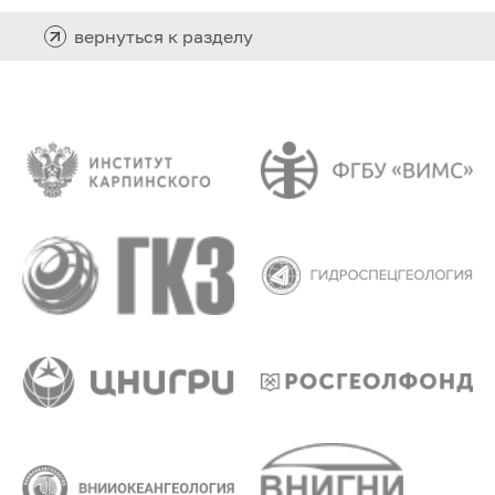
вернуться к разделу