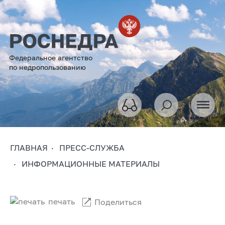
Федеральное агентство
по недропользованию
ГЛАВНАЯ
ПРЕСС-СЛУЖБА
ИНФОРМАЦИОННЫЕ МАТЕРИАЛЫ
печать
Поделиться