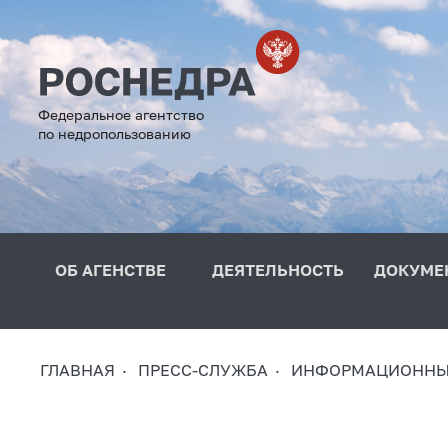
Федеральное агентство
по недропользованию
ОБ АГЕНСТВЕ
ДЕЯТЕЛЬНОСТЬ
ДОКУМЕ
ГЛАВНАЯ
ПРЕСС-СЛУЖБА
ИНФОРМАЦИОННЫ