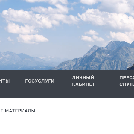
ЛИЧНЫЙ
ПРЕС
НТЫ
ГОСУСЛУГИ
КАБИНЕТ
СЛУЖ
Е МАТЕРИАЛЫ