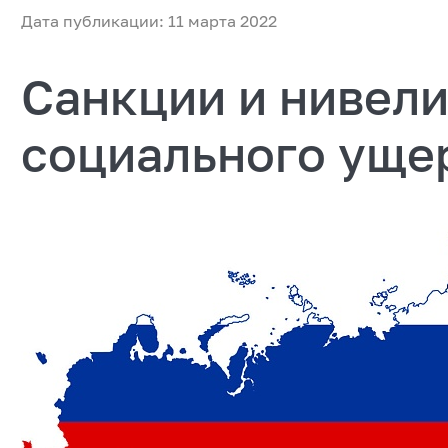
Дата публикации: 11 марта 2022
Санкции и нивел
социального уще