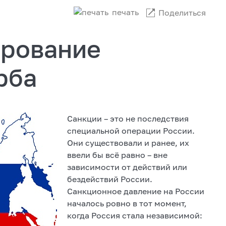
печать
Поделиться
ирование
рба
Санкции – это не последствия
специальной операции России.
Они существовали и ранее, их
ввели бы всё равно – вне
зависимости от действий или
бездействий России.
Санкционное давление на России
началось ровно в тот момент,
когда Россия стала независимой: